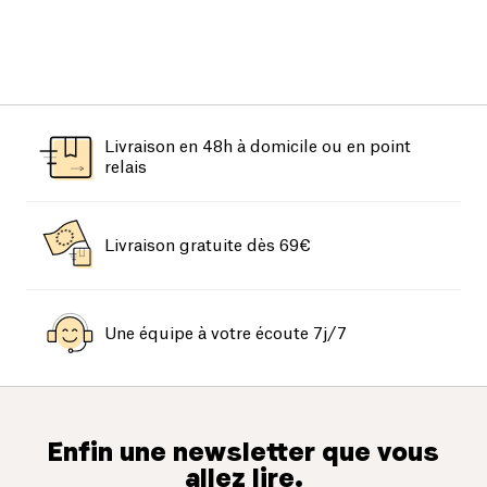
Livraison en 48h à domicile ou en point
relais
Livraison gratuite dès 69€
Une équipe à votre écoute 7j/7
Enfin une newsletter que vous
allez lire.