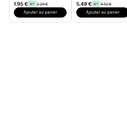
1.95 €
5.48 €
2.29 €
4.52 €
Ajouter au panier
Ajouter au panier