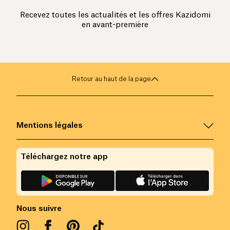
Recevez toutes les actualités et les offres Kazidomi
en avant-première
Retour au haut de la page
Mentions légales
Téléchargez notre app
Nous suivre