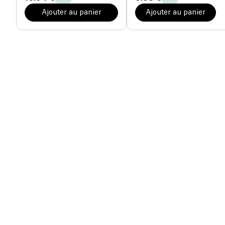
Ajouter au panier
Ajouter au panier