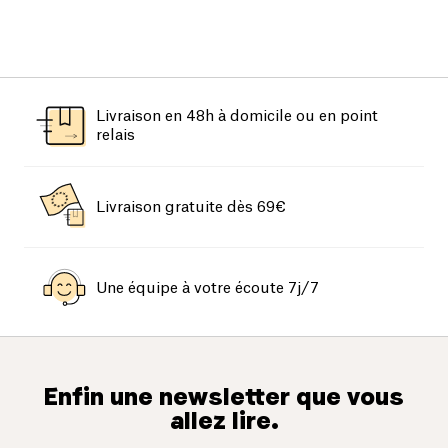
Livraison en 48h à domicile ou en point
relais
Livraison gratuite dès 69€
Une équipe à votre écoute 7j/7
Enfin une newsletter que vous
allez lire.