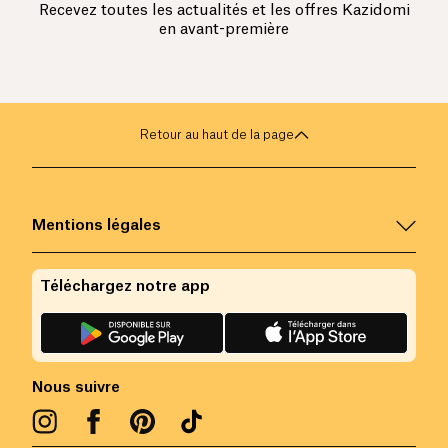
Recevez toutes les actualités et les offres Kazidomi
en avant-première
Retour au haut de la page
Mentions légales
Téléchargez notre app
Nous suivre