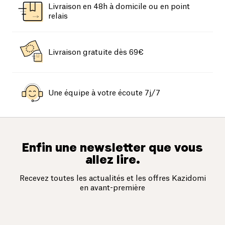
Livraison en 48h à domicile ou en point
relais
Livraison gratuite dès 69€
Une équipe à votre écoute 7j/7
Enfin une newsletter que vous
allez lire.
Recevez toutes les actualités et les offres Kazidomi
en avant-première