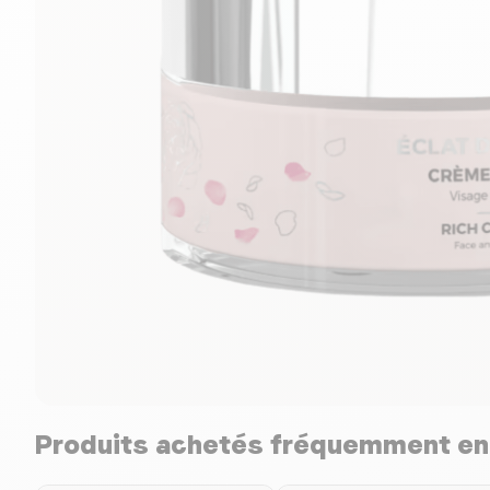
Produits achetés fréquemment e