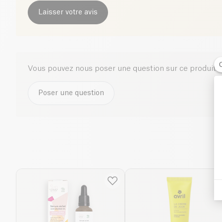
Laisser votre avis
Vous pouvez nous poser une question sur ce produit i
Poser une question