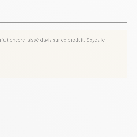
'ait encore laissé d'avis sur ce produit. Soyez le