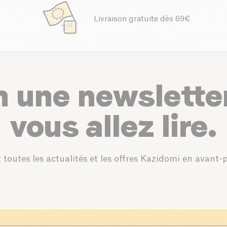
Livraison gratuite dès 69€
n une newslette
vous allez lire.
 toutes les actualités et les offres Kazidomi en avant-