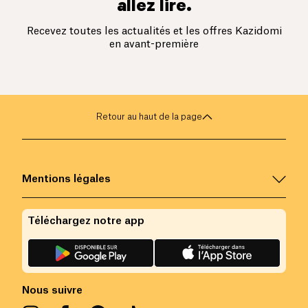
allez lire.
Recevez toutes les actualités et les offres Kazidomi
en avant-première
Retour au haut de la page
Mentions légales
Téléchargez notre app
Nous suivre