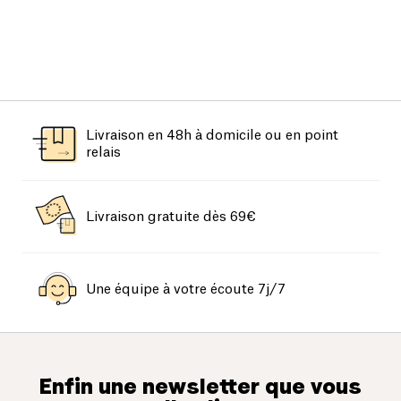
Livraison en 48h à domicile ou en point
relais
Livraison gratuite dès 69€
Une équipe à votre écoute 7j/7
Enfin une newsletter que vous