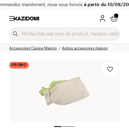
mmandez maintenant, nous vous livrons
à partir du 10/08/2
Accueil
Notre catalogue bio
Maison
Accessoires Cuisine Maison
Autres accessoires maison
PROMO