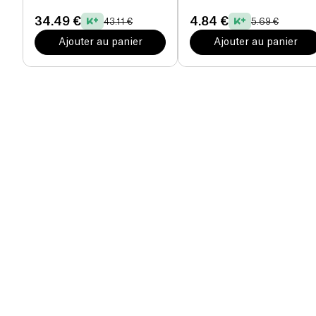
34.49 €
4.84 €
43.11 €
5.69 €
Ajouter au panier
Ajouter au panier