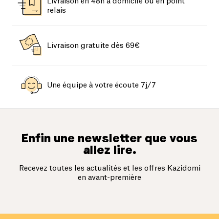
Livraison en 48h à domicile ou en point
relais
Livraison gratuite dès 69€
Une équipe à votre écoute 7j/7
Enfin une newsletter que vous
allez lire.
Recevez toutes les actualités et les offres Kazidomi
en avant-première