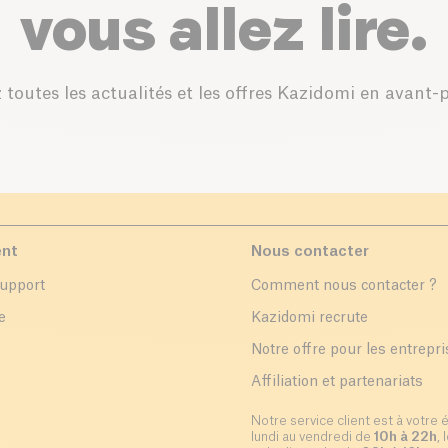
vous allez lire.
 toutes les actualités et les offres Kazidomi en avant-
ent
Nous contacter
support
Comment nous contacter ?
e
Kazidomi recrute
Notre offre pour les entrepr
Affiliation et partenariats
Notre service client est à votre 
lundi au vendredi de
10h à 22h
,