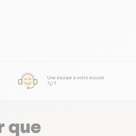
Une équipe à votre écoute
7j/7
r que