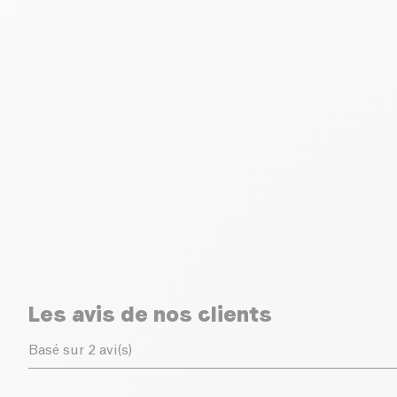
Les avis de nos clients
Basé sur 2 avi(s)