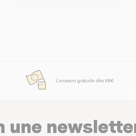
Livraison gratuite dès 69€
n une newslette