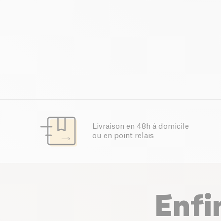
Livraison en 48h à domicile
ou en point relais
Enfi