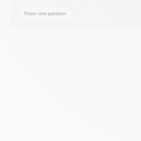
Poser une question