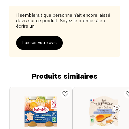
Il semblerait que personne n'ait encore laissé
d'avis sur ce produit. Soyez le premier à en
écrire un.
Laisser votre avis
Produits similaires