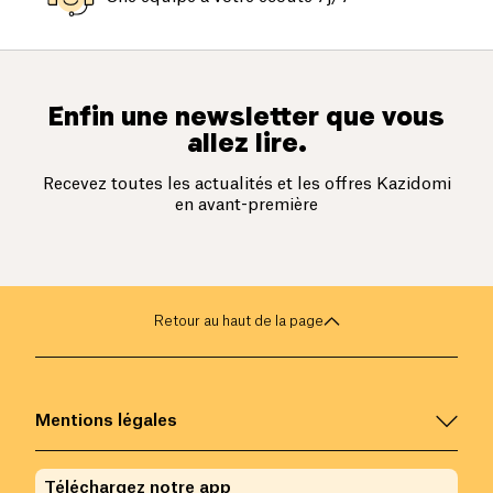
Enfin une newsletter que vous
allez lire.
Recevez toutes les actualités et les offres Kazidomi
en avant-première
Retour au haut de la page
Mentions légales
Téléchargez notre app