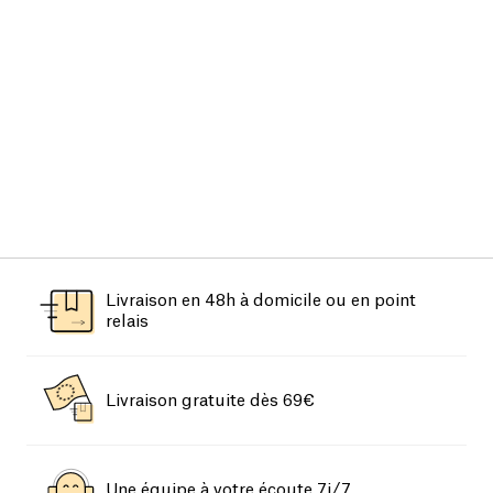
Livraison en 48h à domicile ou en point
relais
Livraison gratuite dès 69€
Une équipe à votre écoute 7j/7