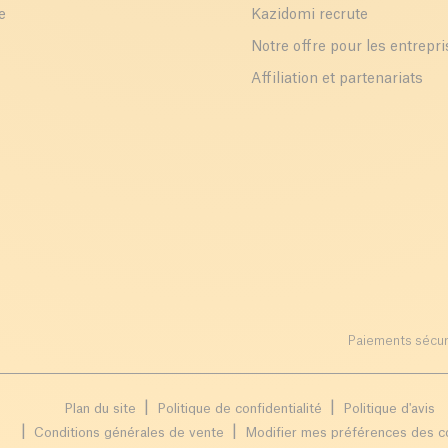
e
Kazidomi recrute
Notre offre pour les entrepr
Affiliation et partenariats
Paiements sécur
Plan du site
Politique de confidentialité
Politique d'avis
Conditions générales de vente
Modifier mes préférences des c