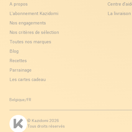
A propos
Centre d'aid
L'abonnement Kazidomi
La livraison
Nos engagements
Nos critères de sélection
Toutes nos marques
Blog
Recettes
Parrainage
Les cartes cadeau
Belgique
/
FR
© Kazidomi
2026
Tous droits réservés