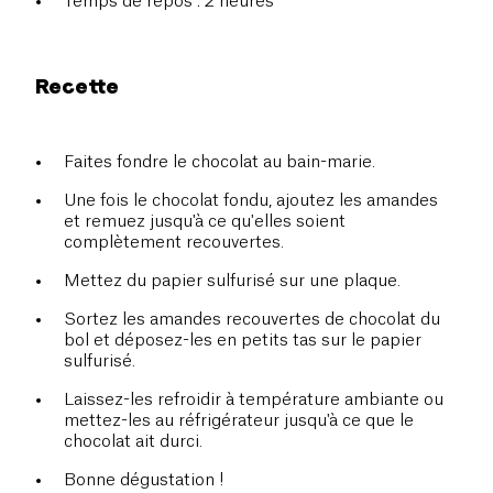
Temps de repos : 2 heures
Recette
Faites fondre le chocolat au bain-marie.
Une fois le chocolat fondu, ajoutez les amandes
et remuez jusqu'à ce qu'elles soient
complètement recouvertes.
Mettez du papier sulfurisé sur une plaque.
Sortez les amandes recouvertes de chocolat du
bol et déposez-les en petits tas sur le papier
sulfurisé.
Laissez-les refroidir à température ambiante ou
mettez-les au réfrigérateur jusqu'à ce que le
chocolat ait durci.
Bonne dégustation !