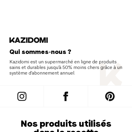
Qui sommes-nous ?
Kazidomi est un supermarché en ligne de produits
sains et durables jusqu’à 50% moins chers grâce à un
système d’abonnement annuel.
Nos produits utilisés