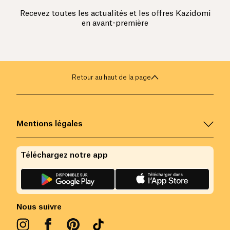
Recevez toutes les actualités et les offres Kazidomi
en avant-première
Retour au haut de la page
Mentions légales
Téléchargez notre app
Nous suivre