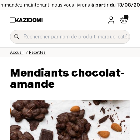
mmandez maintenant, nous vous livrons
à partir du 13/08/2
Accueil
Recettes
Mendiants chocolat-
amande