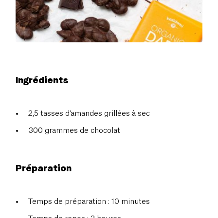
Ingrédients
2,5 tasses d'amandes grillées à sec
300 grammes de chocolat
Préparation
Temps de préparation : 10 minutes