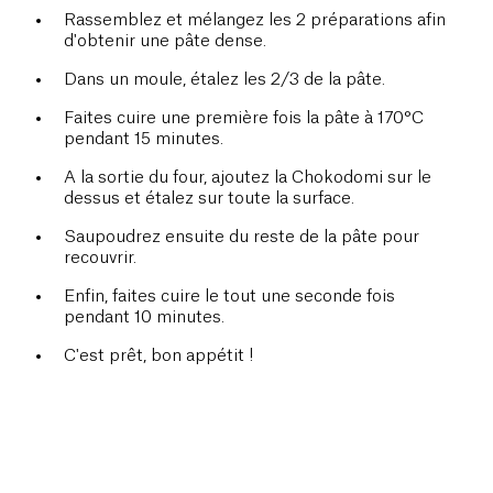
Rassemblez et mélangez les 2 préparations afin
d'obtenir une pâte dense.
Dans un moule, étalez les 2/3 de la pâte.
Faites cuire une première fois la pâte à 170°C
pendant 15 minutes.
A la sortie du four, ajoutez la Chokodomi sur le
dessus et étalez sur toute la surface.
Saupoudrez ensuite du reste de la pâte pour
recouvrir.
Enfin, faites cuire le tout une seconde fois
pendant 10 minutes.
C'est prêt, bon appétit !