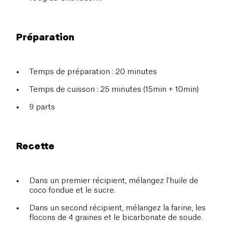
Préparation
Temps de préparation : 20 minutes
Temps de cuisson : 25 minutes (15min + 10min)
9 parts
Recette
Dans un premier récipient, mélangez l'huile de
coco fondue et le sucre.
Dans un second récipient, mélangez la farine, les
flocons de 4 graines et le bicarbonate de soude.