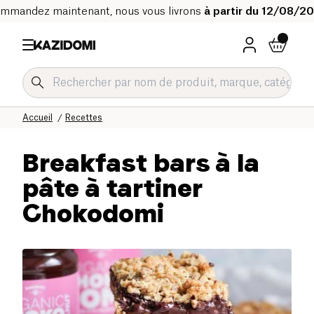
mmandez maintenant, nous vous livrons
à partir du 12/08/2
Accueil
Recettes
Breakfast bars à la
pâte à tartiner
Chokodomi