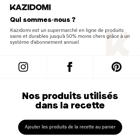
Qui sommes-nous ?
Kazidomi est un supermarché en ligne de produits
sains et durables jusqu’à 50% moins chers grâce à un
système d’abonnement annuel.
Nos produits utilisés
dans la recette
Ajouter les produits de la recette au panier