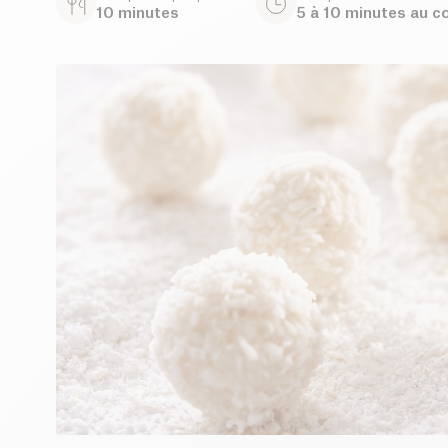
10 minutes
5 à 10 minutes au c