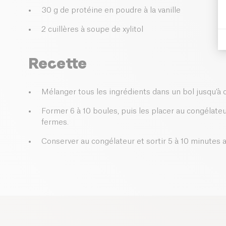
30 g de protéine en poudre à la vanille
2 cuillères à soupe de xylitol
Recette
Mélanger tous les ingrédients dans un bol jusqu’à
Former 6 à 10 boules, puis les placer au congélateur
fermes.
Conserver au congélateur et sortir 5 à 10 minutes 