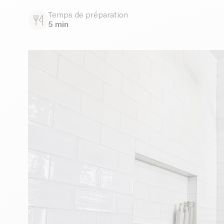
Temps de préparation
5 min