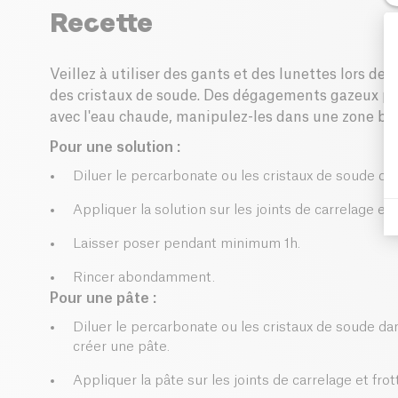
Recette
Veillez à utiliser des gants et des lunettes lors de
des cristaux de soude. Des dégagements gazeux peu
avec l'eau chaude, manipulez-les dans une zone bie
Pour une solution :
Diluer le percarbonate ou les cristaux de soude da
Appliquer la solution sur les joints de carrelage et 
Laisser poser pendant minimum 1h.
Rincer abondamment.
Pour une pâte :
Diluer le percarbonate ou les cristaux de soude da
créer une pâte.
Appliquer la pâte sur les joints de carrelage et frot