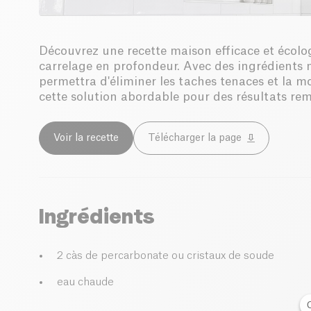
Découvrez une recette maison efficace et écolo
carrelage en profondeur. Avec des ingrédients 
permettra d'éliminer les taches tenaces et la 
cette solution abordable pour des résultats re
Voir la recette
Télécharger la page
Ingrédients
2 càs de percarbonate ou cristaux de soude
eau chaude