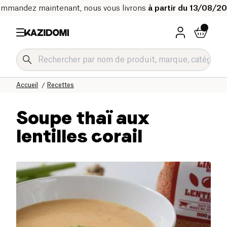
mmandez maintenant, nous vous livrons
à partir du 13/08/2
Accueil
Recettes
Soupe thaï aux
lentilles corail