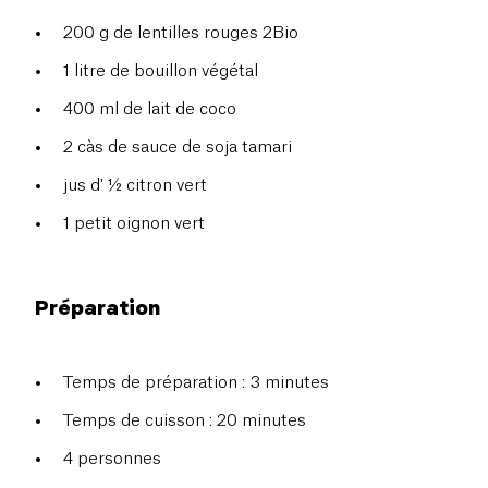
200 g de lentilles rouges 2Bio
1 litre de bouillon végétal
400 ml de lait de coco
2 càs de sauce de soja tamari
jus d' ½ citron vert
1 petit oignon vert
Préparation
Temps de préparation : 3 minutes
Temps de cuisson : 20 minutes
4 personnes