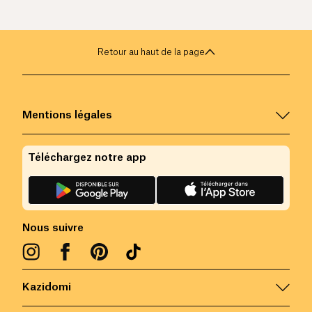
Retour au haut de la page
Mentions légales
Téléchargez notre app
Nous suivre
Kazidomi