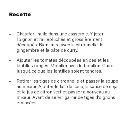
Recette
Chauffer l'huile dans une casserole. Y jeter
l'oignon et l'ail épluchés et grossièrement
découpés. Bien cuire avec la citronnelle, le
gingembre et la pâte de curry.
Ajouter les tomates découpées en dés et les
lentilles rouges. Mouiller avec le bouillon. Cuire
jusqu'à ce que les lentilles soient tendres.
Retirer les tiges de citronnelle et passer la soupe
au mixeur. Ajouter le lait de coco, la sauce de soja
et le jus de citron vert et passer à nouveau au
mixeur. Avant de servir, garnir de tiges d'oignons
émincées.