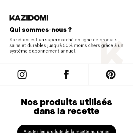
Qui sommes-nous ?
Kazidomi est un supermarché en ligne de produits
sains et durables jusqu’à 50% moins chers grâce à un
système d’abonnement annuel.
Nos produits utilisés
dans la recette
Ajouter les produits de la recette au panier