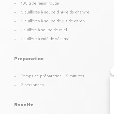
100 g de raisin rouge
3 cuillères à soupe d’huile de chanvre
3 cuillères à soupe de jus de citron
1 cuillère à soupe de miel
1 cuillère à café de sésame
Préparation
Temps de préparation : 15 minutes
2 personnes
Recette