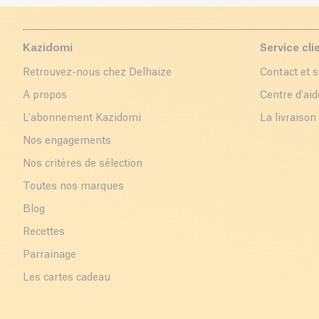
Kazidomi
Service cli
Retrouvez-nous chez Delhaize
Contact et 
A propos
Centre d'aid
L'abonnement Kazidomi
La livraison
Nos engagements
Nos critères de sélection
Toutes nos marques
Blog
Recettes
Parrainage
Les cartes cadeau