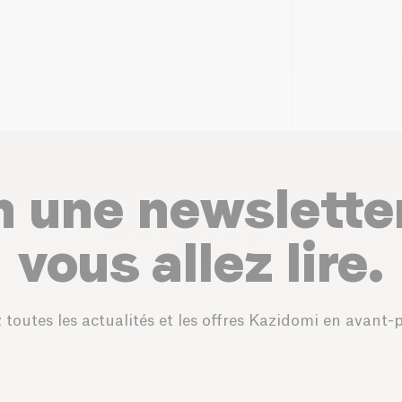
n une newslette
vous allez lire.
 toutes les actualités et les offres Kazidomi en avant-