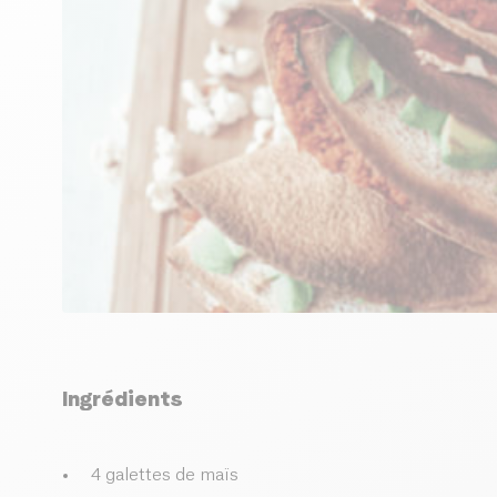
Ingrédients
4 galettes de maïs