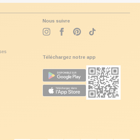
Nous suivre
ises
Téléchargez notre app