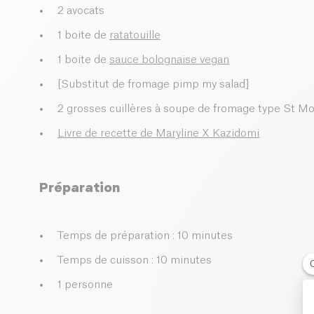
2 avocats
1 boite de
ratatouille
1 boite de
sauce bolognaise vegan
[Substitut de fromage pimp my salad]
2 grosses cuillères à soupe de fromage type St Mo
Livre de recette de Maryline X Kazidomi
Préparation
Temps de préparation : 10 minutes
Temps de cuisson : 10 minutes
1 personne