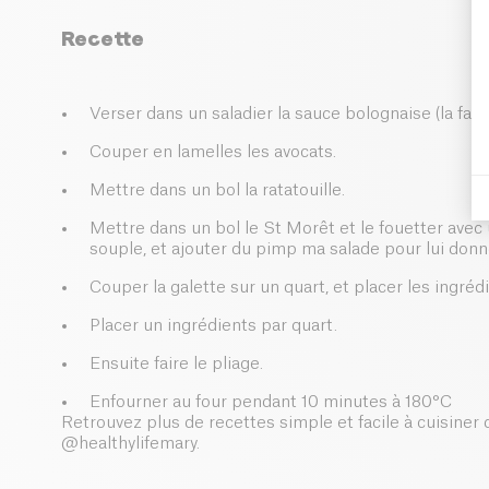
Recette
Verser dans un saladier la sauce bolognaise (la faire
Couper en lamelles les avocats.
Mettre dans un bol la ratatouille.
Mettre dans un bol le St Morêt et le fouetter avec 
souple, et ajouter du pimp ma salade pour lui donn
Couper la galette sur un quart, et placer les ingré
Placer un ingrédients par quart.
Ensuite faire le pliage.
Enfourner au four pendant 10 minutes à 180°C
Retrouvez plus de recettes simple et facile à cuisiner 
@healthylifemary.