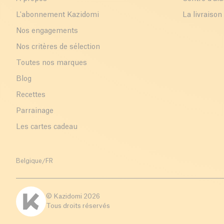
L'abonnement Kazidomi
La livraison
Nos engagements
Nos critères de sélection
Toutes nos marques
Blog
Recettes
Parrainage
Les cartes cadeau
Belgique
/
FR
© Kazidomi
2026
Tous droits réservés