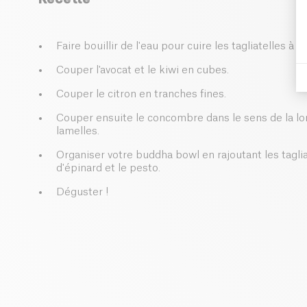
Faire bouillir de l'eau pour cuire les tagliatelles à la
Couper l'avocat et le kiwi en cubes.
Couper le citron en tranches fines.
Couper ensuite le concombre dans le sens de la lon
lamelles.
Organiser votre buddha bowl en rajoutant les tagliat
d'épinard et le pesto.
Déguster !