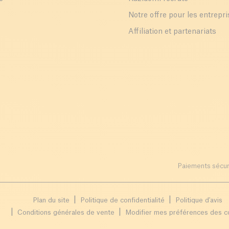
Notre offre pour les entrepr
Affiliation et partenariats
Paiements sécur
Plan du site
Politique de confidentialité
Politique d'avis
Conditions générales de vente
Modifier mes préférences des c