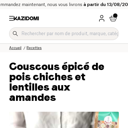
mmandez maintenant, nous vous livrons
à partir du 13/08/2
Accueil
Recettes
Couscous épicé de
pois chiches et
lentilles aux
amandes