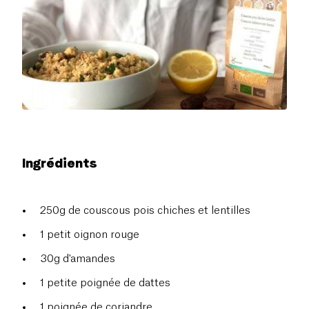
Ingrédients
250g de couscous pois chiches et lentilles
1 petit oignon rouge
30g d'amandes
1 petite poignée de dattes
1 poignée de coriandre