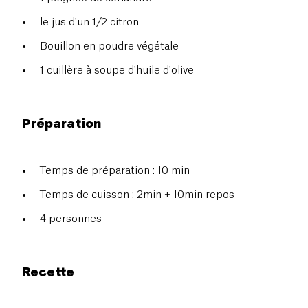
le jus d'un 1/2 citron
Bouillon en poudre végétale
1 cuillère à soupe d'huile d'olive
Préparation
Temps de préparation : 10 min
Temps de cuisson : 2min + 10min repos
4 personnes
Recette