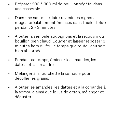
Préparer 200 à 300 ml de bouillon végétal dans
une casserole.
Dans une sauteuse, faire revenir les oignons
rouges préalablement émincés dans l'huile d'olive
pendant 2 - 3 minutes.
Ajouter la semoule aux oignons et la recouvrir du
bouillon bien chaud. Couvrer et laisser reposer 10
minutes hors du feu le temps que toute l'eau soit
bien absorbée.
Pendant ce temps, émincer les amandes, les
dattes et la coriandre.
Mélanger à la fourchette la semoule pour
décoller les grains.
Ajouter les amandes, les dattes et à la coriandre à
la semoule ainsi que le jus de citron, mélanger et
déguster !