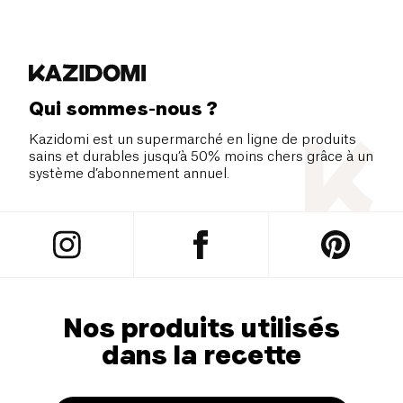
Qui sommes-nous ?
Kazidomi est un supermarché en ligne de produits
sains et durables jusqu’à 50% moins chers grâce à un
système d’abonnement annuel.
Nos produits utilisés
dans la recette