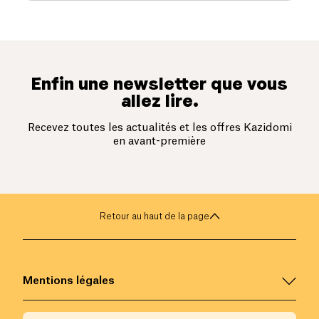
Enfin une newsletter que vous
allez lire.
Recevez toutes les actualités et les offres Kazidomi
en avant-première
Retour au haut de la page
Mentions légales