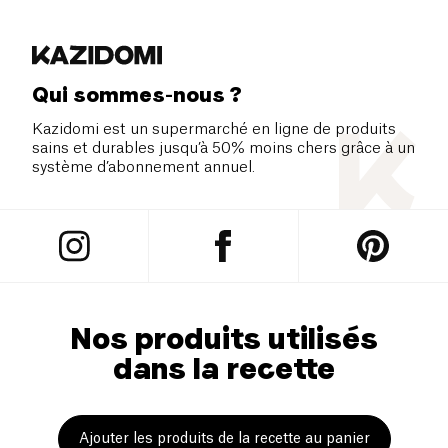
Qui sommes-nous ?
Kazidomi est un supermarché en ligne de produits
sains et durables jusqu’à 50% moins chers grâce à un
système d’abonnement annuel.
Nos produits utilisés
dans la recette
Ajouter les produits de la recette au panier