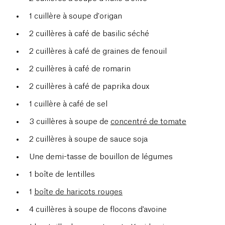
1 cuillère à soupe d'origan
2 cuillères à café de basilic séché
2 cuillères à café de graines de fenouil
2 cuillères à café de romarin
2 cuillères à café de paprika doux
1 cuillère à café de sel
3 cuillères à soupe de
concentré de tomate
2 cuillères à soupe de sauce soja
Une demi-tasse de bouillon de légumes
1 boîte de lentilles
1
boîte de haricots rouges
4 cuillères à soupe de flocons d'avoine