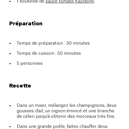
1 bouteille de
sauce tomate Kazidomi
Préparation
Temps de préparation : 30 minutes
Temps de cuisson : 50 minutes
5 personnes
Recette
Dans un mixer, mélangez les champignons, deux
gousses d'ail, un oignon émincé et une branche
de céleri jusqu'à obtenir des morceaux très fins.
Dans une grande poêle, faites chauffer deux