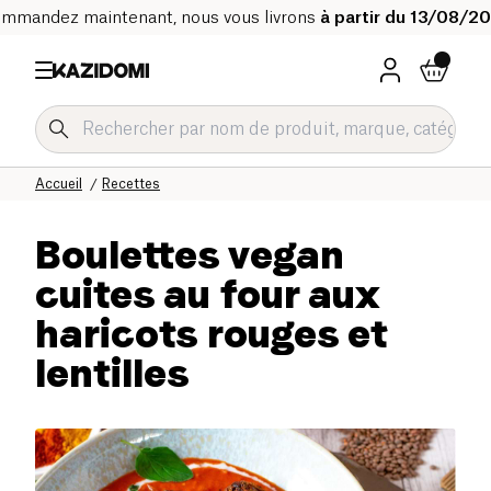
mmandez maintenant, nous vous livrons
à partir du 13/08/2
Accueil
Recettes
Boulettes vegan
cuites au four aux
haricots rouges et
lentilles