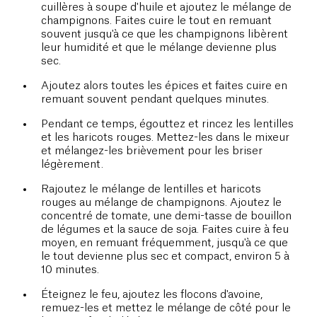
cuillères à soupe d'huile et ajoutez le mélange de
champignons. Faites cuire le tout en remuant
souvent jusqu'à ce que les champignons libèrent
leur humidité et que le mélange devienne plus
sec.
Ajoutez alors toutes les épices et faites cuire en
remuant souvent pendant quelques minutes.
Pendant ce temps, égouttez et rincez les lentilles
et les haricots rouges. Mettez-les dans le mixeur
et mélangez-les brièvement pour les briser
légèrement.
Rajoutez le mélange de lentilles et haricots
rouges au mélange de champignons. Ajoutez le
concentré de tomate, une demi-tasse de bouillon
de légumes et la sauce de soja. Faites cuire à feu
moyen, en remuant fréquemment, jusqu'à ce que
le tout devienne plus sec et compact, environ 5 à
10 minutes.
Éteignez le feu, ajoutez les flocons d'avoine,
remuez-les et mettez le mélange de côté pour le