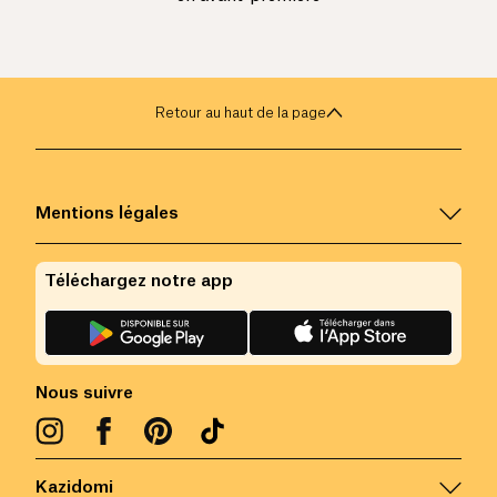
Retour au haut de la page
Mentions légales
Téléchargez notre app
Nous suivre
Kazidomi