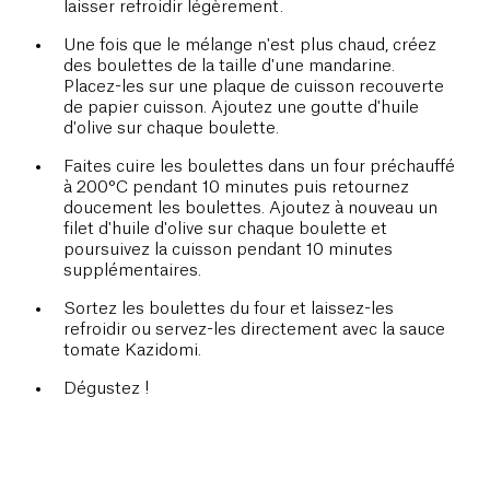
laisser refroidir légèrement.
Une fois que le mélange n'est plus chaud, créez
des boulettes de la taille d'une mandarine.
Placez-les sur une plaque de cuisson recouverte
de papier cuisson. Ajoutez une goutte d'huile
d'olive sur chaque boulette.
Faites cuire les boulettes dans un four préchauffé
à 200°C pendant 10 minutes puis retournez
doucement les boulettes. Ajoutez à nouveau un
filet d'huile d'olive sur chaque boulette et
poursuivez la cuisson pendant 10 minutes
supplémentaires.
Sortez les boulettes du four et laissez-les
refroidir ou servez-les directement avec la sauce
tomate Kazidomi.
Dégustez !