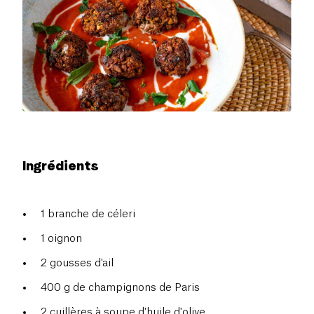
Ingrédients
1 branche de céleri
1 oignon
2 gousses d'ail
400 g de champignons de Paris
2 cuillères à soupe d'huile d'olive