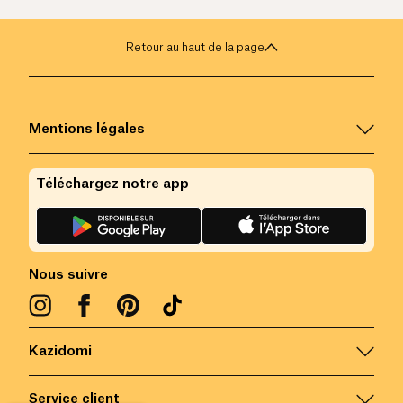
Retour au haut de la page
Mentions légales
Téléchargez notre app
Nous suivre
Kazidomi
Service client