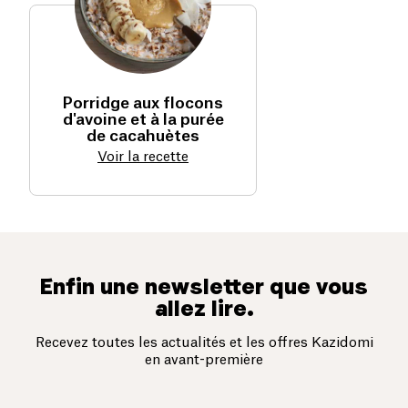
Porridge aux flocons
d'avoine et à la purée
de cacahuètes
Voir la recette
Enfin une newsletter que vous
allez lire.
Recevez toutes les actualités et les offres Kazidomi
en avant-première