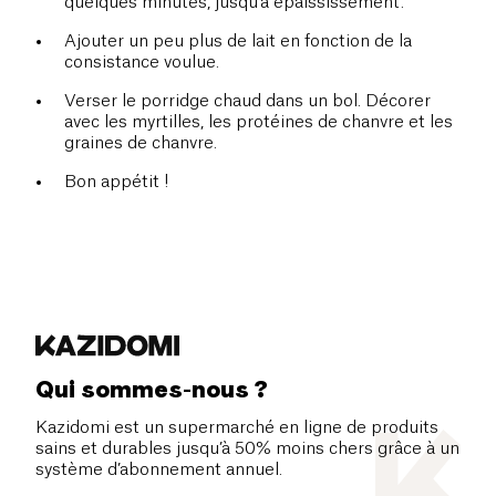
quelques minutes, jusqu’à épaississement.
Ajouter un peu plus de lait en fonction de la
consistance voulue.
Verser le porridge chaud dans un bol. Décorer
avec les myrtilles, les protéines de chanvre et les
graines de chanvre.
Bon appétit !
Qui sommes-nous ?
Kazidomi est un supermarché en ligne de produits
sains et durables jusqu’à 50% moins chers grâce à un
système d’abonnement annuel.