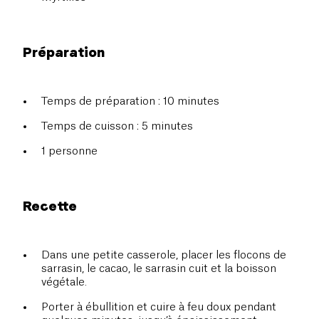
Préparation
Temps de préparation : 10 minutes
Temps de cuisson : 5 minutes
1 personne
Recette
Dans une petite casserole, placer les flocons de
sarrasin, le cacao, le sarrasin cuit et la boisson
végétale.
Porter à ébullition et cuire à feu doux pendant