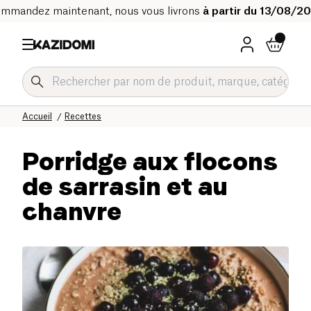
mmandez maintenant, nous vous livrons
à partir du 13/08/2
Accueil
Recettes
Porridge aux flocons
de sarrasin et au
chanvre