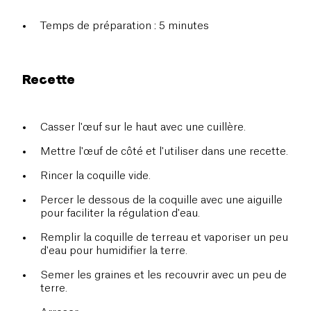
Temps de préparation : 5 minutes
Recette
Casser l'œuf sur le haut avec une cuillère.
Mettre l'œuf de côté et l'utiliser dans une recette.
Rincer la coquille vide.
Percer le dessous de la coquille avec une aiguille
pour faciliter la régulation d'eau.
Remplir la coquille de terreau et vaporiser un peu
d'eau pour humidifier la terre.
Semer les graines et les recouvrir avec un peu de
terre.