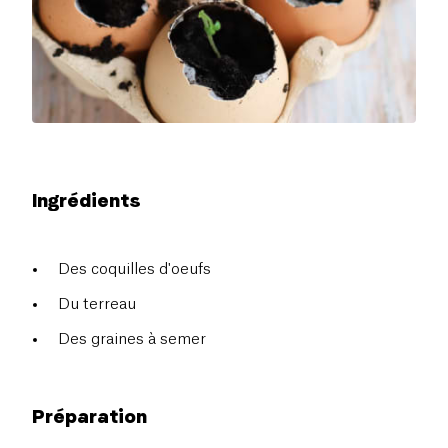
Ingrédients
Des coquilles d'oeufs
Du terreau
Des graines à semer
Préparation