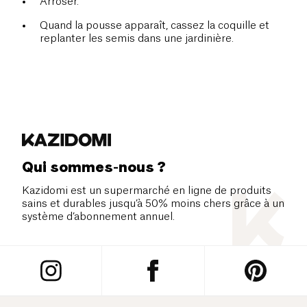
Arroser.
Quand la pousse apparaît, cassez la coquille et
replanter les semis dans une jardinière.
Qui sommes-nous ?
Kazidomi est un supermarché en ligne de produits
sains et durables jusqu’à 50% moins chers grâce à un
système d’abonnement annuel.