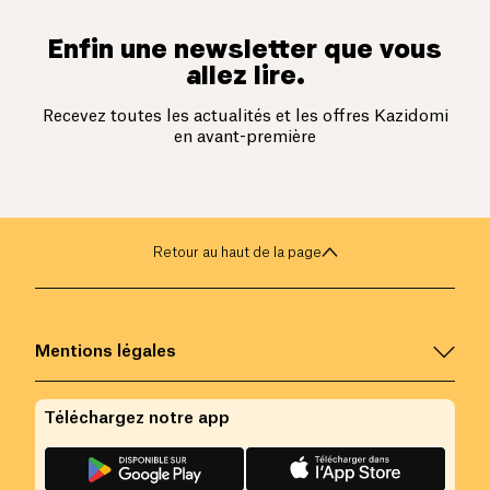
Enfin une newsletter que vous
allez lire.
Recevez toutes les actualités et les offres Kazidomi
en avant-première
Retour au haut de la page
Mentions légales
Téléchargez notre app