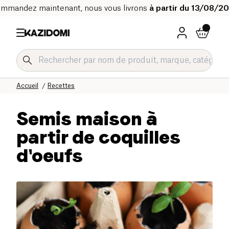
mmandez maintenant, nous vous livrons
à partir du 13/08/2
Accueil
Recettes
Semis maison à
partir de coquilles
d'oeufs