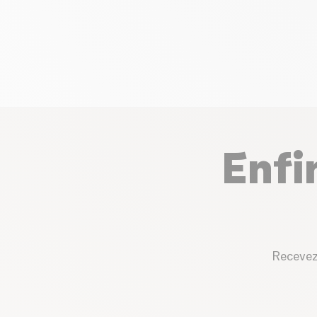
Enfi
Recevez