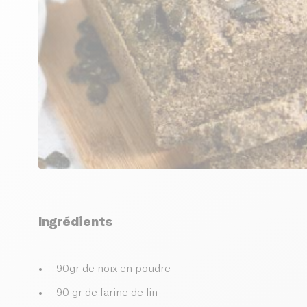
Ingrédients
90gr de noix en poudre
90 gr de farine de lin