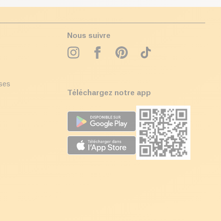
Nous suivre
ises
Téléchargez notre app