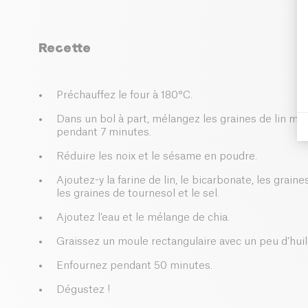
Recette
Préchauffez le four à 180°C.
Dans un bol à part, mélangez les graines de lin mou
pendant 7 minutes.
Réduire les noix et le sésame en poudre.
Ajoutez-y la farine de lin, le bicarbonate, les grai
les graines de tournesol et le sel.
Ajoutez l’eau et le mélange de chia.
Graissez un moule rectangulaire avec un peu d’huile
Enfournez pendant 50 minutes.
Dégustez !