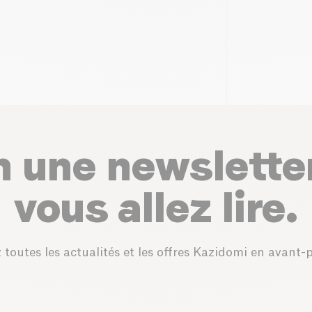
n une newslette
vous allez lire.
 toutes les actualités et les offres Kazidomi en avant-