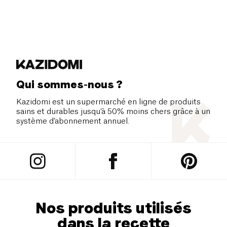
Qui sommes-nous ?
Kazidomi est un supermarché en ligne de produits
sains et durables jusqu’à 50% moins chers grâce à un
système d’abonnement annuel.
Nos produits utilisés
dans la recette