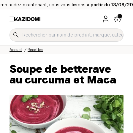
mmandez maintenant, nous vous livrons
à partir du 13/08/2
Accueil
Recettes
Soupe de betterave
au curcuma et Maca