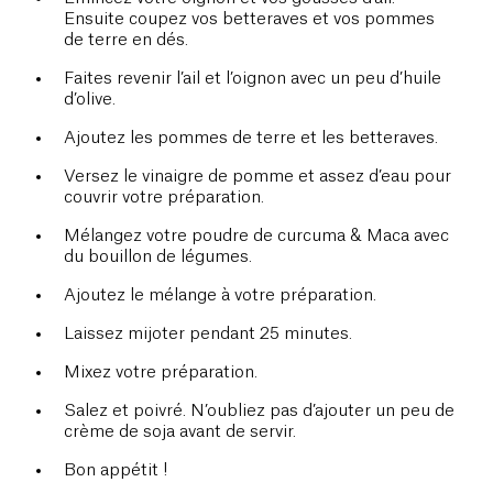
Ensuite coupez vos betteraves et vos pommes
de terre en dés.
Faites revenir l’ail et l’oignon avec un peu d’huile
d’olive.
Ajoutez les pommes de terre et les betteraves.
Versez le vinaigre de pomme et assez d’eau pour
couvrir votre préparation.
Mélangez votre poudre de curcuma & Maca avec
du bouillon de légumes.
Ajoutez le mélange à votre préparation.
Laissez mijoter pendant 25 minutes.
Mixez votre préparation.
Salez et poivré. N’oubliez pas d’ajouter un peu de
crème de soja avant de servir.
Bon appétit !