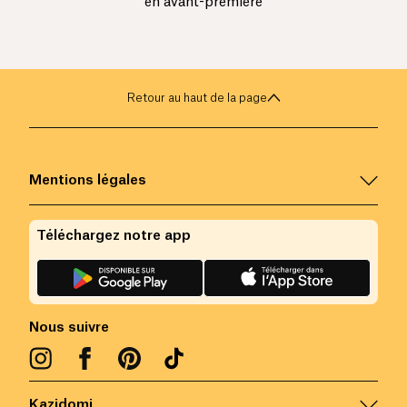
en avant-première
Retour au haut de la page
Mentions légales
Téléchargez notre app
Nous suivre
Kazidomi