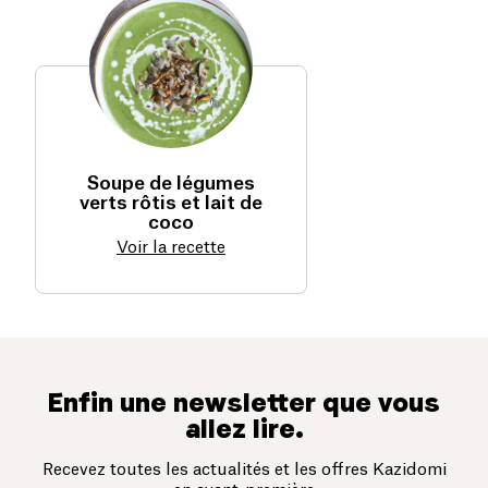
Soupe de légumes
verts rôtis et lait de
coco
Voir la recette
Enfin une newsletter que vous
allez lire.
Recevez toutes les actualités et les offres Kazidomi