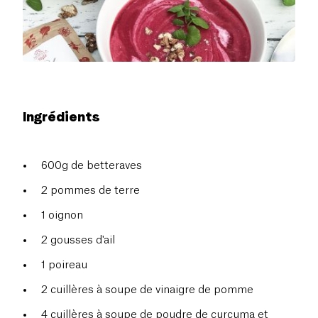
Ingrédients
600g de betteraves
2 pommes de terre
1 oignon
2 gousses d'ail
1 poireau
2 cuillères à soupe de vinaigre de pomme
4 cuillères à soupe de poudre de curcuma et