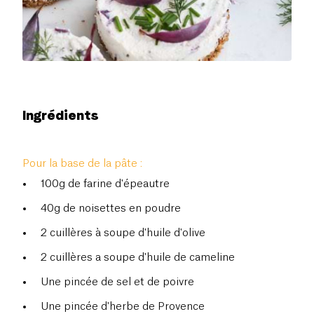
Ingrédients
Pour la base de la pâte :
100g de farine d'épeautre
40g de noisettes en poudre
2 cuillères à soupe d'huile d'olive
2 cuillères a soupe d'huile de cameline
Une pincée de sel et de poivre
Une pincée d'herbe de Provence