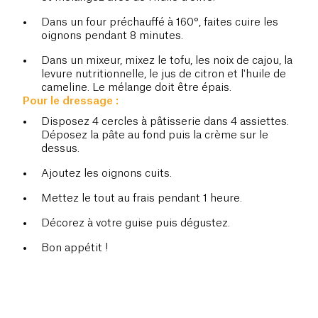
Dans un four préchauffé à 160°, faites cuire les
oignons pendant 8 minutes.
Dans un mixeur, mixez le tofu, les noix de cajou, la
levure nutritionnelle, le jus de citron et l'huile de
cameline. Le mélange doit être épais.
Pour le dressage :
Disposez 4 cercles à pâtisserie dans 4 assiettes.
Déposez la pâte au fond puis la crème sur le
dessus.
Ajoutez les oignons cuits.
Mettez le tout au frais pendant 1 heure.
Décorez à votre guise puis dégustez.
Bon appétit !