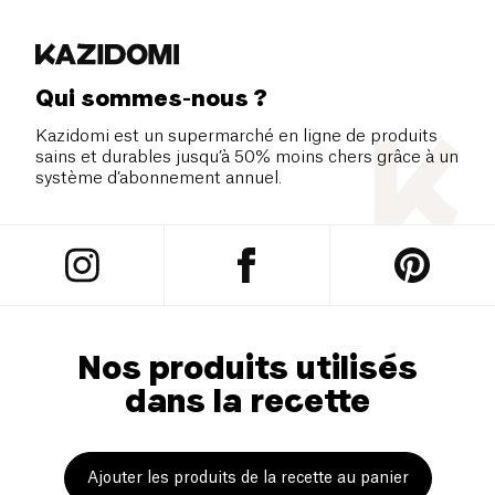
Qui sommes-nous ?
Kazidomi est un supermarché en ligne de produits
sains et durables jusqu’à 50% moins chers grâce à un
système d’abonnement annuel.
Nos produits utilisés
dans la recette
Ajouter les produits de la recette au panier