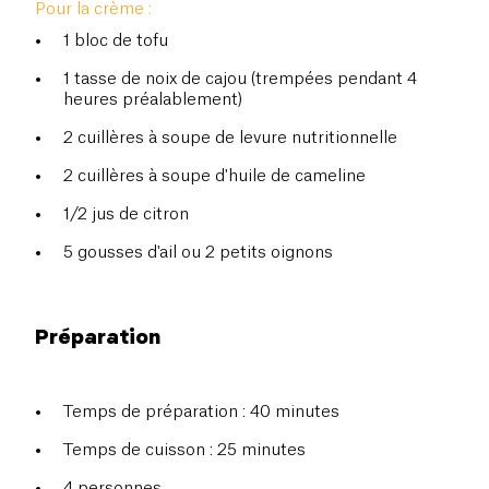
Pour la crème :
1 bloc de tofu
1 tasse de noix de cajou (trempées pendant 4
heures préalablement)
2 cuillères à soupe de levure nutritionnelle
2 cuillères à soupe d'huile de cameline
1/2 jus de citron
5 gousses d'ail ou 2 petits oignons
Préparation
Temps de préparation : 40 minutes
Temps de cuisson : 25 minutes
4 personnes