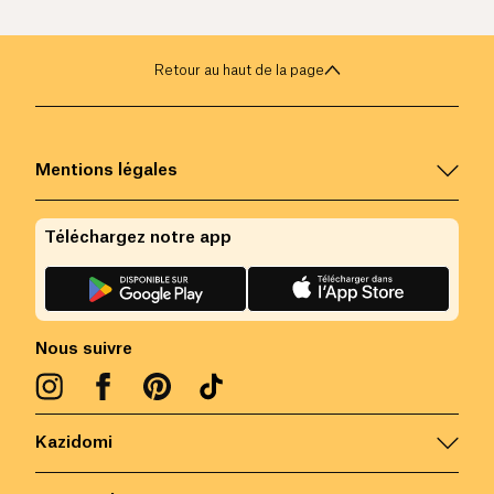
Retour au haut de la page
Mentions légales
Téléchargez notre app
Nous suivre
Kazidomi