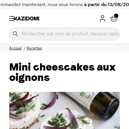
mmandez maintenant, nous vous livrons
à partir du 13/08/2
Accueil
Recettes
Mini cheescakes aux
oignons