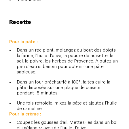
Recette
Pour la pâte :
Dans un récipient, mélangez du bout des doigts
la farine, l'huile d'olive, la poudre de noisette, le
sel, le poivre, les herbes de Provence. Ajoutez un
peu d'eau si besoin pour obtenir une pâte
sableuse.
Dans un four préchauffé à 180°, faites cuire la
pâte disposée sur une plaque de cuisson
pendant 15 minutes.
Une fois refroidie, mixez la pâte et ajoutez l'huile
de cameline.
Pour la crème :
Coupez les gousses d'ail. Mettez-les dans un bol
et mélangez avec de l'huile d'olive.