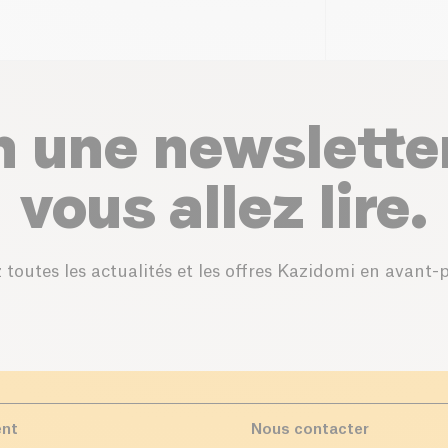
n une newslette
vous allez lire.
 toutes les actualités et les offres Kazidomi en avant-
ent
Nous contacter