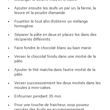
Ajouter ensuite les œufs un par un, la farine, la
levure et la poudre d’amande.
Fouetter le tout afin d’obtenir un mélange
homogène.
Séparer la pâte en deux et placez les dans des
récipients différents.
Faire fondre le chocolat blanc au bain marie.
Verser le chocolat fondu dans une moitié de la
pâte.
Ajouter le thé matcha dans l’autre moitié de la
pâte.
Verser successivement les deux moitiés dans les
moules à mini-cakes.
Enfourner pendant 35 min.
Pour une touche de fraicheur, vous pouvez
rajouter des fruits en accompagnement.