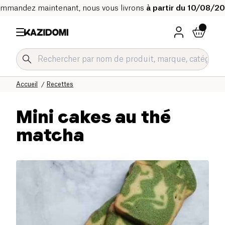
mmandez maintenant, nous vous livrons
à partir du 10/08/2
Accueil
Recettes
Mini cakes au thé
matcha