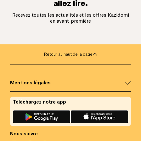
allez lire.
Recevez toutes les actualités et les offres Kazidomi
en avant-première
Retour au haut de la page
Mentions légales
Téléchargez notre app
Nous suivre