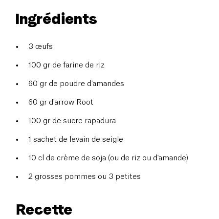
Ingrédients
3 œufs
100 gr de farine de riz
60 gr de poudre d'amandes
60 gr d'arrow Root
100 gr de sucre rapadura
1 sachet de levain de seigle
10 cl de crème de soja (ou de riz ou d'amande)
2 grosses pommes ou 3 petites
Recette