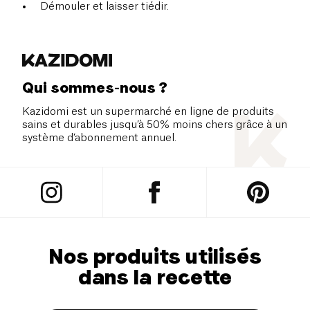
Démouler et laisser tiédir.
Qui sommes-nous ?
Kazidomi est un supermarché en ligne de produits
sains et durables jusqu’à 50% moins chers grâce à un
système d’abonnement annuel.
Nos produits utilisés
dans la recette