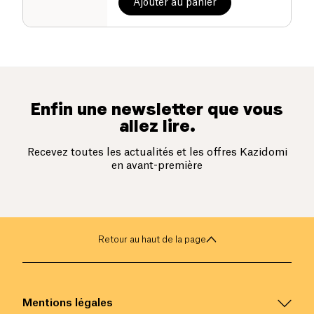
Ajouter au panier
Enfin une newsletter que vous
allez lire.
Recevez toutes les actualités et les offres Kazidomi
en avant-première
Retour au haut de la page
Mentions légales