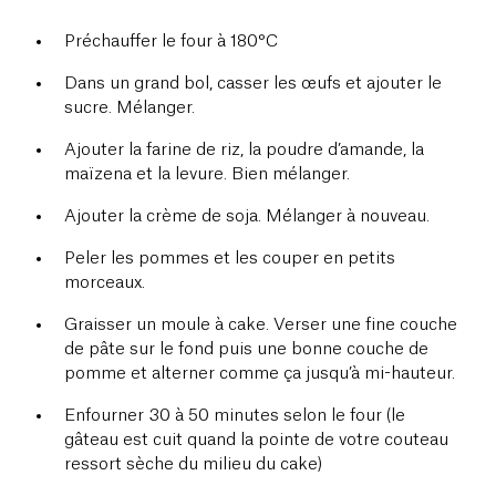
Préchauffer le four à 180°C
Dans un grand bol, casser les œufs et ajouter le
sucre. Mélanger.
Ajouter la farine de riz, la poudre d’amande, la
maïzena et la levure. Bien mélanger.
Ajouter la crème de soja. Mélanger à nouveau.
Peler les pommes et les couper en petits
morceaux.
Graisser un moule à cake. Verser une fine couche
de pâte sur le fond puis une bonne couche de
pomme et alterner comme ça jusqu’à mi-hauteur.
Enfourner 30 à 50 minutes selon le four (le
gâteau est cuit quand la pointe de votre couteau
ressort sèche du milieu du cake)