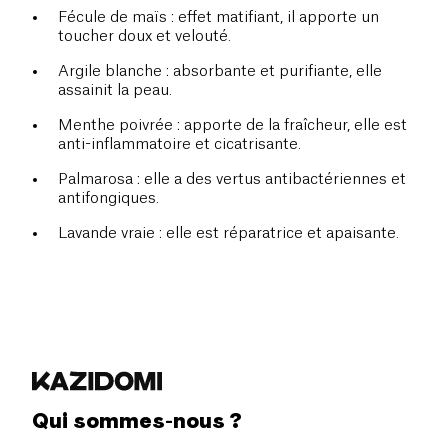
Fécule de maïs : effet matifiant, il apporte un
toucher doux et velouté.
Argile blanche : absorbante et purifiante, elle
assainit la peau.
Menthe poivrée : apporte de la fraîcheur, elle est
anti-inflammatoire et cicatrisante.
Palmarosa : elle a des vertus antibactériennes et
antifongiques.
Lavande vraie : elle est réparatrice et apaisante.
Qui sommes-nous ?