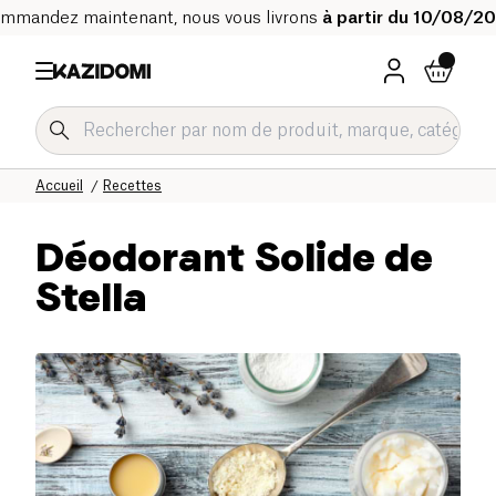
mmandez maintenant, nous vous livrons
à partir du 10/08/2
Accueil
Recettes
Déodorant Solide de
Stella