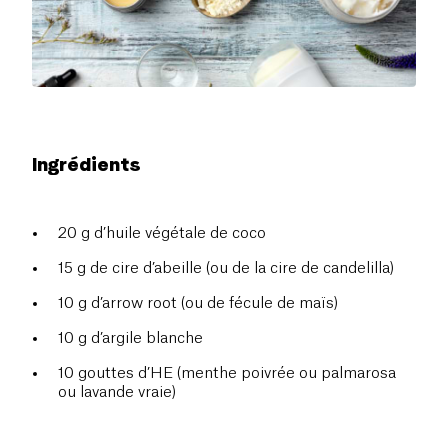
Ingrédients
20 g d’huile végétale de coco
15 g de cire d’abeille (ou de la cire de candelilla)
10 g d’arrow root (ou de fécule de maïs)
10 g d’argile blanche
10 gouttes d’HE (menthe poivrée ou palmarosa
ou lavande vraie)