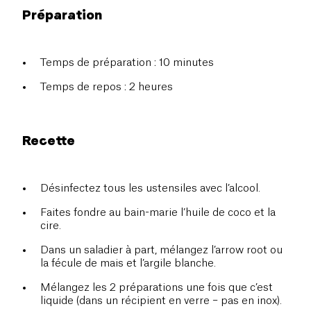
Préparation
Temps de préparation : 10 minutes
Temps de repos : 2 heures
Recette
Désinfectez tous les ustensiles avec l’alcool.
Faites fondre au bain-marie l’huile de coco et la
cire.
Dans un saladier à part, mélangez l’arrow root ou
la fécule de mais et l’argile blanche.
Mélangez les 2 préparations une fois que c’est
liquide (dans un récipient en verre – pas en inox).