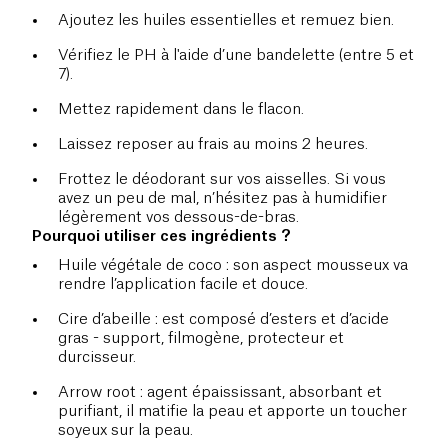
Ajoutez les huiles essentielles et remuez bien.
Vérifiez le PH à l'aide d’une bandelette (entre 5 et
7).
Mettez rapidement dans le flacon.
Laissez reposer au frais au moins 2 heures.
Frottez le déodorant sur vos aisselles. Si vous
avez un peu de mal, n’hésitez pas à humidifier
légèrement vos dessous-de-bras.
Pourquoi utiliser ces ingrédients ?
Huile végétale de coco : son aspect mousseux va
rendre l’application facile et douce.
Cire d’abeille : est composé d’esters et d’acide
gras - support, filmogène, protecteur et
durcisseur.
Arrow root : agent épaississant, absorbant et
purifiant, il matifie la peau et apporte un toucher
soyeux sur la peau.