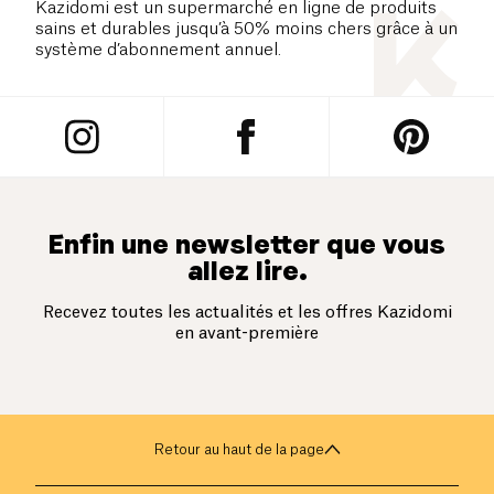
Kazidomi est un supermarché en ligne de produits
sains et durables jusqu’à 50% moins chers grâce à un
système d’abonnement annuel.
Enfin une newsletter que vous
allez lire.
Recevez toutes les actualités et les offres Kazidomi
en avant-première
Retour au haut de la page