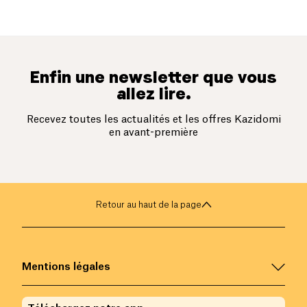
Enfin une newsletter que vous
allez lire.
Recevez toutes les actualités et les offres Kazidomi
en avant-première
Retour au haut de la page
Mentions légales