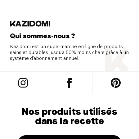
Qui sommes-nous ?
Kazidomi est un supermarché en ligne de produits
sains et durables jusqu’à 50% moins chers grâce à un
système d’abonnement annuel.
Nos produits utilisés
dans la recette