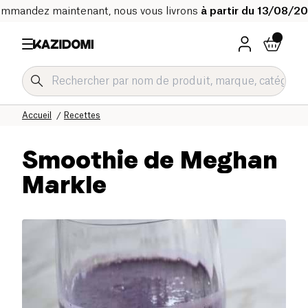
mmandez maintenant, nous vous livrons
à partir du 13/08/2
Accueil
Recettes
Smoothie de Meghan
Markle