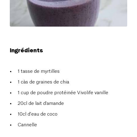
Ingrédients
1 tasse de myrtilles
1 càs de graines de chia
1 cup de poudre protéinée Vivolife vanille
20cl de lait d'amande
10cl d'eau de coco
Cannelle