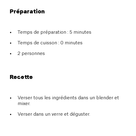
Préparation
Temps de préparation : 5 minutes
Temps de cuisson : 0 minutes
2 personnes
Recette
Verser tous les ingrédients dans un blender et
mixer.
Verser dans un verre et déguster.