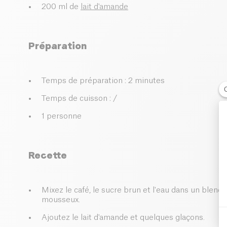
200 ml de
lait d'amande
Préparation
Temps de préparation : 2 minutes
Temps de cuisson : /
1 personne
Recette
Mixez le café, le sucre brun et l'eau dans un blend
mousseux.
Ajoutez le lait d'amande et quelques glaçons.