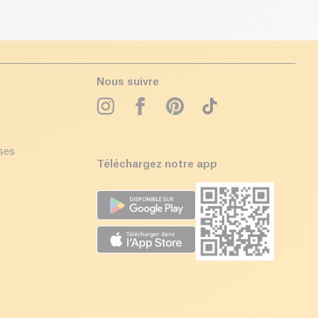
Nous suivre
ises
Téléchargez notre app