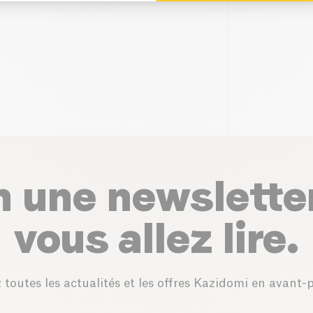
n une newslette
vous allez lire.
 toutes les actualités et les offres Kazidomi en avant-