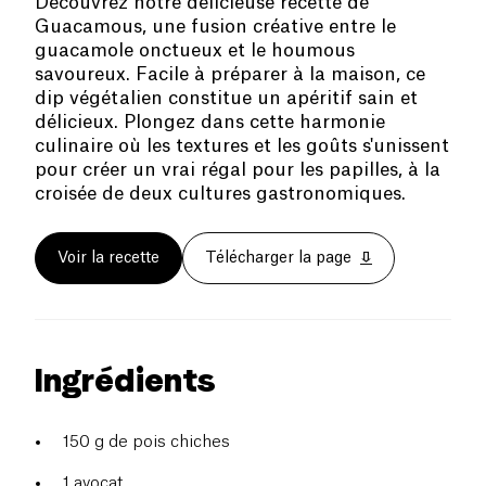
Découvrez notre délicieuse recette de
Guacamous, une fusion créative entre le
guacamole onctueux et le houmous
savoureux. Facile à préparer à la maison, ce
dip végétalien constitue un apéritif sain et
délicieux. Plongez dans cette harmonie
culinaire où les textures et les goûts s'unissent
pour créer un vrai régal pour les papilles, à la
croisée de deux cultures gastronomiques.
Voir la recette
Télécharger la page
Ingrédients
150 g de pois chiches
1 avocat