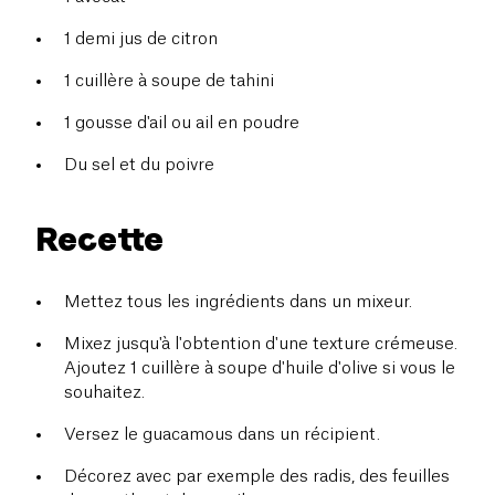
1 demi jus de citron
1 cuillère à soupe de tahini
1 gousse d'ail ou ail en poudre
Du sel et du poivre
Recette
Mettez tous les ingrédients dans un mixeur.
Mixez jusqu'à l'obtention d'une texture crémeuse.
Ajoutez 1 cuillère à soupe d'huile d'olive si vous le
souhaitez.
Versez le guacamous dans un récipient.
Décorez avec par exemple des radis, des feuilles