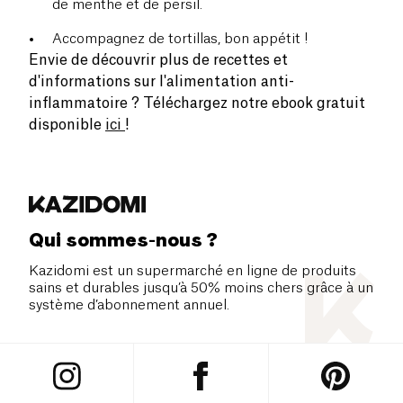
de menthe et de persil.
Accompagnez de tortillas, bon appétit !
Envie de découvrir plus de recettes et
d'informations sur l'alimentation anti-
inflammatoire ? Téléchargez notre ebook gratuit
disponible
ici
!
Qui sommes-nous ?
Kazidomi est un supermarché en ligne de produits
sains et durables jusqu’à 50% moins chers grâce à un
système d’abonnement annuel.