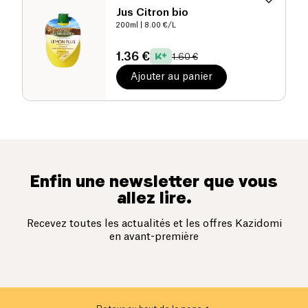
Jus Citron bio
200ml
| 8.00 €/L
1.36 €
1.60 €
Ajouter au panier
Enfin une newsletter que vous
allez lire.
Recevez toutes les actualités et les offres Kazidomi
en avant-première