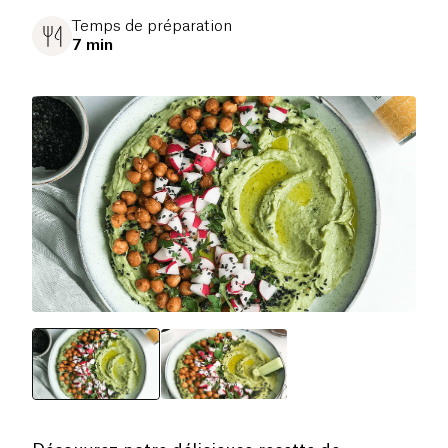
Temps de préparation
7 min