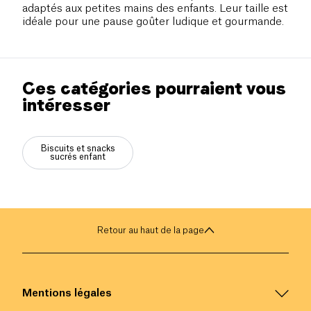
adaptés aux petites mains des enfants. Leur taille est
idéale pour une pause goûter ludique et gourmande.
Ces catégories pourraient vous
intéresser
Biscuits et snacks
sucrés enfant
Retour au haut de la page
Mentions légales