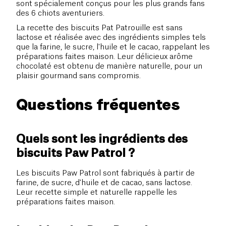
sont spécialement conçus pour les plus grands fans
des 6 chiots aventuriers.
La recette des biscuits Pat Patrouille est sans
lactose et réalisée avec des ingrédients simples tels
que la farine, le sucre, l'huile et le cacao, rappelant les
préparations faites maison. Leur délicieux arôme
chocolaté est obtenu de manière naturelle, pour un
plaisir gourmand sans compromis.
Questions fréquentes
Quels sont les ingrédients des
biscuits Paw Patrol ?
Les biscuits Paw Patrol sont fabriqués à partir de
farine, de sucre, d'huile et de cacao, sans lactose.
Leur recette simple et naturelle rappelle les
préparations faites maison.