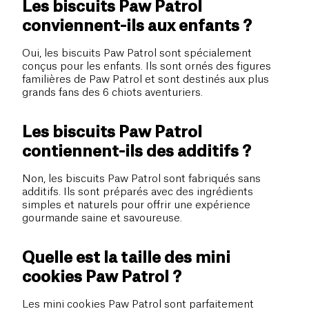
Les biscuits Paw Patrol
conviennent-ils aux enfants ?
Oui, les biscuits Paw Patrol sont spécialement
conçus pour les enfants. Ils sont ornés des figures
familières de Paw Patrol et sont destinés aux plus
grands fans des 6 chiots aventuriers.
Les biscuits Paw Patrol
contiennent-ils des additifs ?
Non, les biscuits Paw Patrol sont fabriqués sans
additifs. Ils sont préparés avec des ingrédients
simples et naturels pour offrir une expérience
gourmande saine et savoureuse.
Quelle est la taille des mini
cookies Paw Patrol ?
Les mini cookies Paw Patrol sont parfaitement