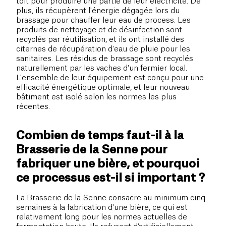
toit pour produire une partie de leur électricité. De
plus, ils récupèrent l'énergie dégagée lors du
brassage pour chauffer leur eau de process. Les
produits de nettoyage et de désinfection sont
recyclés par réutilisation, et ils ont installé des
citernes de récupération d'eau de pluie pour les
sanitaires. Les résidus de brassage sont recyclés
naturellement par les vaches d'un fermier local.
L'ensemble de leur équipement est conçu pour une
efficacité énergétique optimale, et leur nouveau
bâtiment est isolé selon les normes les plus
récentes.
Combien de temps faut-il à la
Brasserie de la Senne pour
fabriquer une bière, et pourquoi
ce processus est-il si important ?
La Brasserie de la Senne consacre au minimum cinq
semaines à la fabrication d'une bière, ce qui est
relativement long pour les normes actuelles de