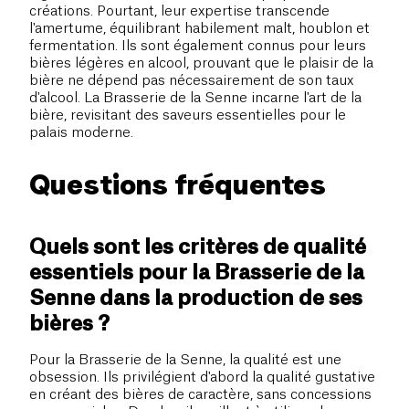
créations. Pourtant, leur expertise transcende
l'amertume, équilibrant habilement malt, houblon et
fermentation. Ils sont également connus pour leurs
bières légères en alcool, prouvant que le plaisir de la
bière ne dépend pas nécessairement de son taux
d'alcool. La Brasserie de la Senne incarne l'art de la
bière, revisitant des saveurs essentielles pour le
palais moderne.
Questions fréquentes
Quels sont les critères de qualité
essentiels pour la Brasserie de la
Senne dans la production de ses
bières ?
Pour la Brasserie de la Senne, la qualité est une
obsession. Ils privilégient d'abord la qualité gustative
en créant des bières de caractère, sans concessions