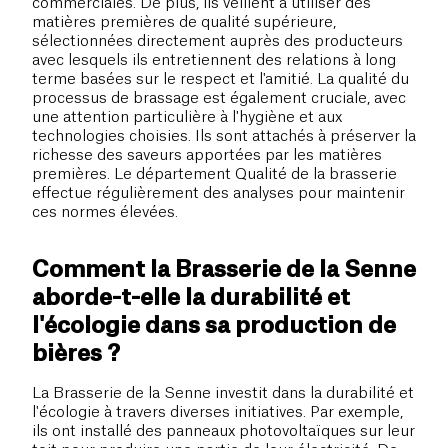
commerciales. De plus, ils veillent à utiliser des
matières premières de qualité supérieure,
sélectionnées directement auprès des producteurs
avec lesquels ils entretiennent des relations à long
terme basées sur le respect et l'amitié. La qualité du
processus de brassage est également cruciale, avec
une attention particulière à l'hygiène et aux
technologies choisies. Ils sont attachés à préserver la
richesse des saveurs apportées par les matières
premières. Le département Qualité de la brasserie
effectue régulièrement des analyses pour maintenir
ces normes élevées.
Comment la Brasserie de la Senne
aborde-t-elle la durabilité et
l'écologie dans sa production de
bières ?
La Brasserie de la Senne investit dans la durabilité et
l'écologie à travers diverses initiatives. Par exemple,
ils ont installé des panneaux photovoltaïques sur leur