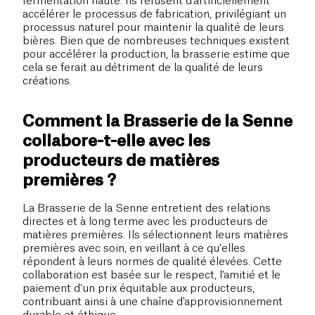
fermentation haute. Ils refusent d'artificiellement
accélérer le processus de fabrication, privilégiant un
processus naturel pour maintenir la qualité de leurs
bières. Bien que de nombreuses techniques existent
pour accélérer la production, la brasserie estime que
cela se ferait au détriment de la qualité de leurs
créations.
Comment la Brasserie de la Senne
collabore-t-elle avec les
producteurs de matières
premières ?
La Brasserie de la Senne entretient des relations
directes et à long terme avec les producteurs de
matières premières. Ils sélectionnent leurs matières
premières avec soin, en veillant à ce qu'elles
répondent à leurs normes de qualité élevées. Cette
collaboration est basée sur le respect, l'amitié et le
paiement d'un prix équitable aux producteurs,
contribuant ainsi à une chaîne d'approvisionnement