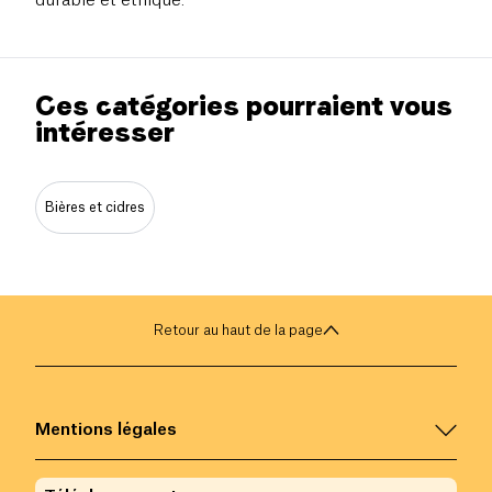
durable et éthique.
Ces catégories pourraient vous
intéresser
Bières et cidres
Retour au haut de la page
Mentions légales