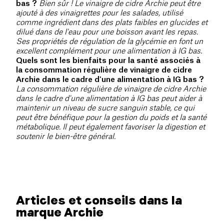
bas ?
Bien sûr ! Le vinaigre de cidre Archie peut être
ajouté à des vinaigrettes pour les salades, utilisé
comme ingrédient dans des plats faibles en glucides et
dilué dans de l'eau pour une boisson avant les repas.
Ses propriétés de régulation de la glycémie en font un
excellent complément pour une alimentation à IG bas.
Quels sont les bienfaits pour la santé associés à
la consommation régulière de vinaigre de cidre
Archie dans le cadre d'une alimentation à IG bas ?
La consommation régulière de vinaigre de cidre Archie
dans le cadre d'une alimentation à IG bas peut aider à
maintenir un niveau de sucre sanguin stable, ce qui
peut être bénéfique pour la gestion du poids et la santé
métabolique. Il peut également favoriser la digestion et
soutenir le bien-être général.
Articles et conseils dans la
marque Archie