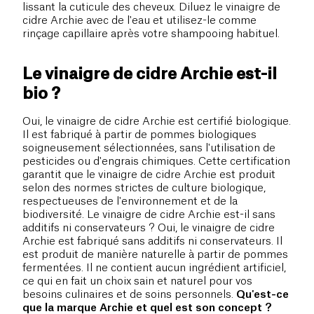
lissant la cuticule des cheveux. Diluez le vinaigre de
cidre Archie avec de l'eau et utilisez-le comme
rinçage capillaire après votre shampooing habituel.
Le vinaigre de cidre Archie est-il
bio ?
Oui, le vinaigre de cidre Archie est certifié biologique.
Il est fabriqué à partir de pommes biologiques
soigneusement sélectionnées, sans l'utilisation de
pesticides ou d'engrais chimiques. Cette certification
garantit que le vinaigre de cidre Archie est produit
selon des normes strictes de culture biologique,
respectueuses de l'environnement et de la
biodiversité. Le vinaigre de cidre Archie est-il sans
additifs ni conservateurs ? Oui, le vinaigre de cidre
Archie est fabriqué sans additifs ni conservateurs. Il
est produit de manière naturelle à partir de pommes
fermentées. Il ne contient aucun ingrédient artificiel,
ce qui en fait un choix sain et naturel pour vos
besoins culinaires et de soins personnels.
Qu'est-ce
que la marque Archie et quel est son concept ?