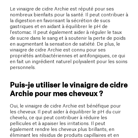
Le vinaigre de cidre Archie est réputé pour ses
nombreux bienfaits pour la santé. Il peut contribuer à
la digestion en favorisant la sécrétion de sucs
gastriques et en aidant à équilibrer le pH de
l'estomac. Il peut également aider à réguler le taux
de sucre dans le sang et à soutenir la perte de poids
en augmentant la sensation de satiété. De plus, le
vinaigre de cidre Archie est connu pour ses
propriétés antibactériennes et antifongiques, ce qui
en fait un ingrédient naturel polyvalent pour les soins
personnels.
Puis-je utiliser le vinaigre de cidre
Archie pour mes cheveux ?
Oui, le vinaigre de cidre Archie est bénéfique pour
les cheveux. Il peut aider à équilibrer le pH du cuir
chevelu, ce qui peut contribuer à réduire les
pellicules et à apaiser les irritations. Il peut
également rendre les cheveux plus brillants, en
éliminant les résidus de produits capillaires et en