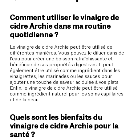
Comment utiliser le vinaigre de
cidre Archie dans ma routine
quotidienne ?
Le vinaigre de cidre Archie peut être utilisé de
différentes manières. Vous pouvez le diluer dans de
l'eau pour créer une boisson rafraîchissante et
bénéficier de ses propriétés digestives. Il peut
également être utilisé comme ingrédient dans les
vinaigrettes, les marinades ou les sauces pour
ajouter une touche de saveur acidulée à vos plats.
Enfin, le vinaigre de cidre Archie peut être utilisé
comme ingrédient naturel pour les soins capillaires
et de la peau.
Quels sont les bienfaits du
vinaigre de cidre Archie pour la
santé ?