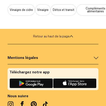
Compléments
Vinaigre de cidre
Vinaigre
Détox et transit
alimentaires
Retour au haut de la page
Mentions légales
Téléchargez notre app
Nous suivre