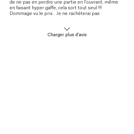
de ne pas en perdre une partie en l'ouvrant, même
en faisant hyper gaffe, cela sort tout seul !!!
Dommage vu le prix... Je ne rachèterai pas
Charger plus d'avis