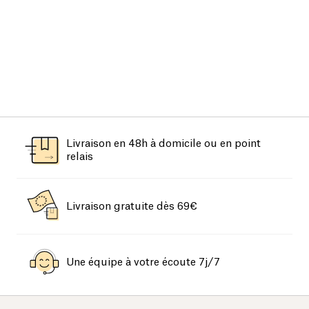
Livraison en 48h à domicile ou en point
relais
Livraison gratuite dès 69€
Une équipe à votre écoute 7j/7