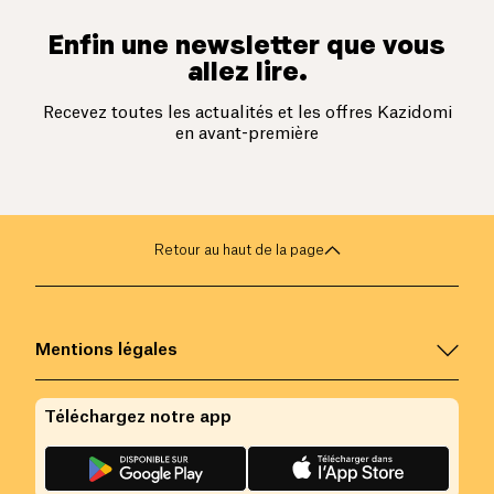
Enfin une newsletter que vous
allez lire.
Recevez toutes les actualités et les offres Kazidomi
en avant-première
Retour au haut de la page
Mentions légales
Téléchargez notre app