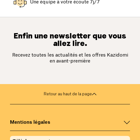
Une équipe à votre écoute 7j/7
Enfin une newsletter que vous
allez lire.
Recevez toutes les actualités et les offres Kazidomi
en avant-première
Retour au haut de la page
Mentions légales