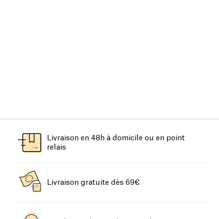
Livraison en 48h à domicile ou en point
relais
Livraison gratuite dès 69€