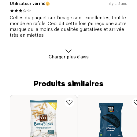
Utilisateur vérifié
il y a 3 ans
Celles du paquet sur l'image sont excellentes, tout le
monde en rafole. Ceci dit cette fois j'ai reçu une autre
marque qui a moins de qualités gustatives et arrivée
très en miettes.
Charger plus d'avis
Produits similaires