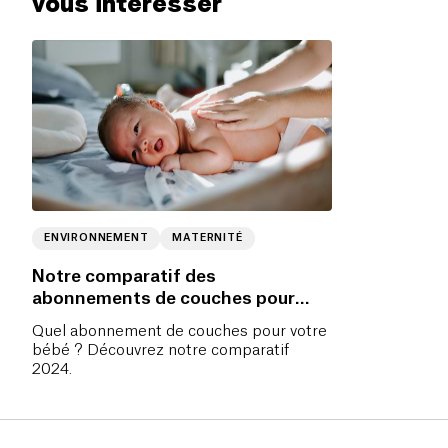
vous intéresser
ENVIRONNEMENT
MATERNITÉ
Notre comparatif des
abonnements de couches pour
bébés
Quel abonnement de couches pour votre
bébé ? Découvrez notre comparatif
2024.