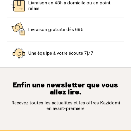
Livraison en 48h à domicile ou en point
relais
Livraison gratuite dès 69€
Une équipe à votre écoute 7j/7
Enfin une newsletter que vous
allez lire.
Recevez toutes les actualités et les offres Kazidomi
en avant-première