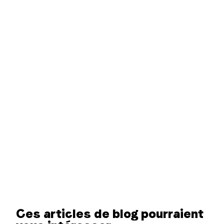
Ces articles de blog pourraient