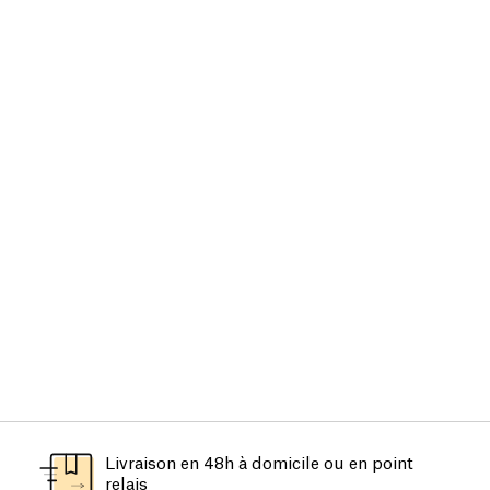
Livraison en 48h à domicile ou en point
relais