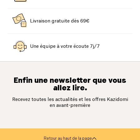
Livraison gratuite dès 69€
Une équipe à votre écoute 7j/7
Enfin une newsletter que vous
allez lire.
Recevez toutes les actualités et les offres Kazidomi
en avant-première
Retour au haut de la page