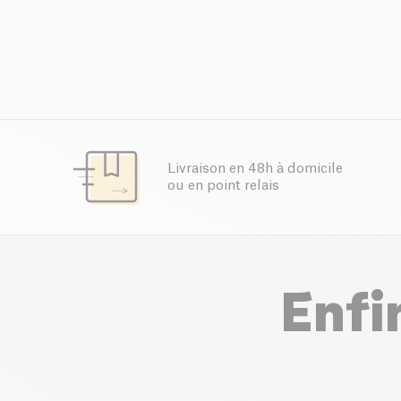
Livraison en 48h à domicile
ou en point relais
Enfi