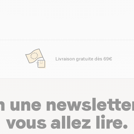
Livraison gratuite dès 69€
n une newslette
vous allez lire.