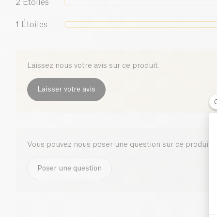
2
Étoiles
1
Étoiles
Laissez nous votre avis sur ce produit.
Laisser votre avis
Vous pouvez nous poser une question sur ce produit i
Poser une question