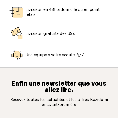
Livraison en 48h à domicile ou en point
relais
Livraison gratuite dès 69€
Une équipe à votre écoute 7j/7
Enfin une newsletter que vous
allez lire.
Recevez toutes les actualités et les offres Kazidomi
en avant-première