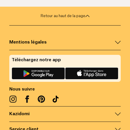
Retour au haut de la page
Mentions légales
Téléchargez notre app
Nous suivre
Kazidomi
Service client