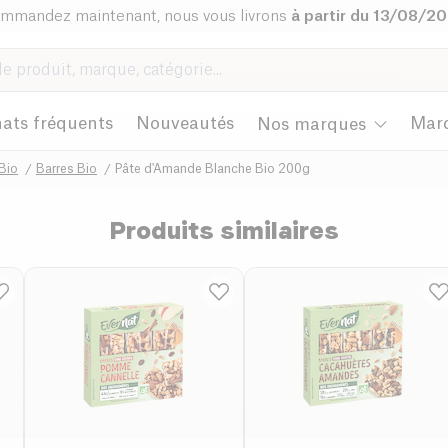
mmandez maintenant, nous vous livrons
à partir du 13/08/2
ats fréquents
Nouveautés
Mar
Nos marques
Bio
Barres Bio
Pâte d'Amande Blanche Bio 200g
Produits similaires