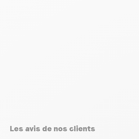
Les avis de nos clients