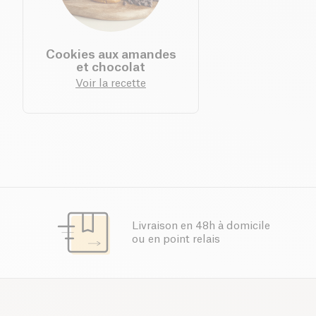
Cookies aux amandes
et chocolat
Voir la recette
Livraison en 48h à domicile
ou en point relais