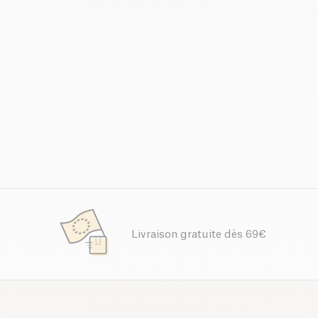
Livraison gratuite dès 69€