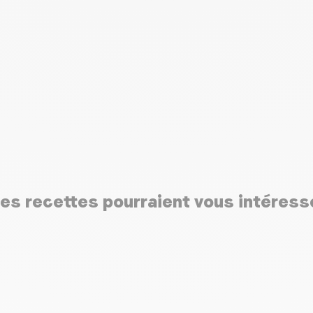
es recettes pourraient vous intéress