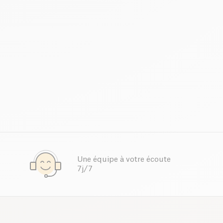
Une équipe à votre écoute
7j/7