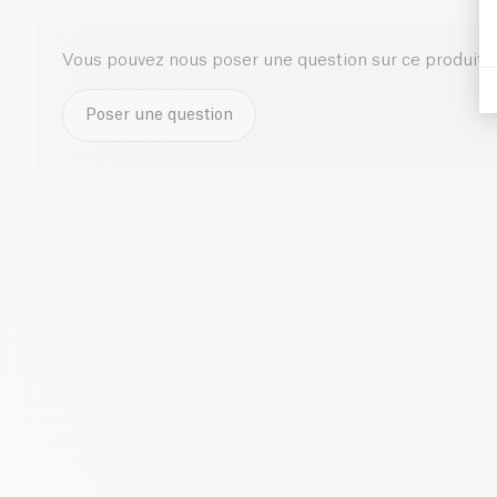
Vous pouvez nous poser une question sur ce produit i
Poser une question