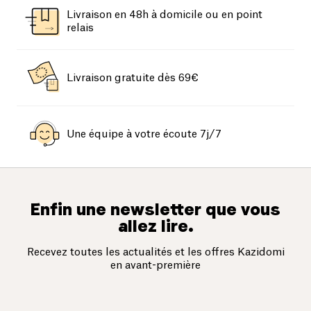
Livraison en 48h à domicile ou en point
relais
Livraison gratuite dès 69€
Une équipe à votre écoute 7j/7
Enfin une newsletter que vous
allez lire.
Recevez toutes les actualités et les offres Kazidomi
en avant-première