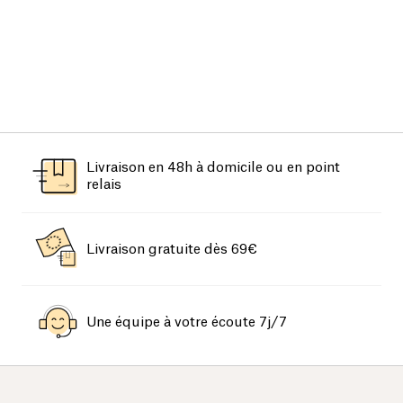
Livraison en 48h à domicile ou en point
relais
Livraison gratuite dès 69€
Une équipe à votre écoute 7j/7