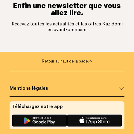
Enfin une newsletter que vous
allez lire.
Recevez toutes les actualités et les offres Kazidomi
en avant-première
Retour au haut de la page
Mentions légales
Téléchargez notre app