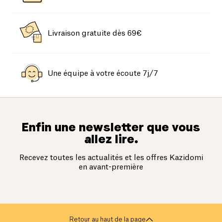
Livraison gratuite dès 69€
Une équipe à votre écoute 7j/7
Enfin une newsletter que vous
allez lire.
Recevez toutes les actualités et les offres Kazidomi
en avant-première
Retour au haut de la page