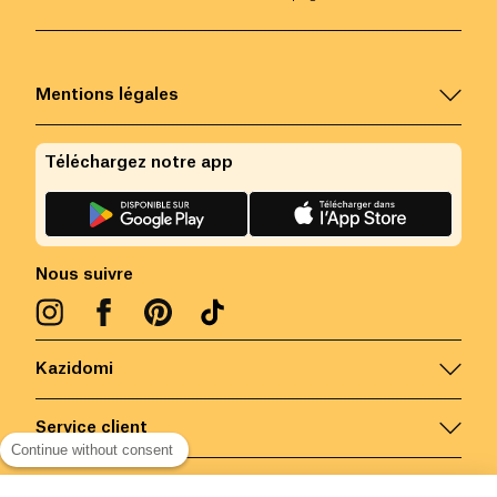
Mentions légales
Téléchargez notre app
Nous suivre
Kazidomi
Service client
Continue without consent
Nous contacter