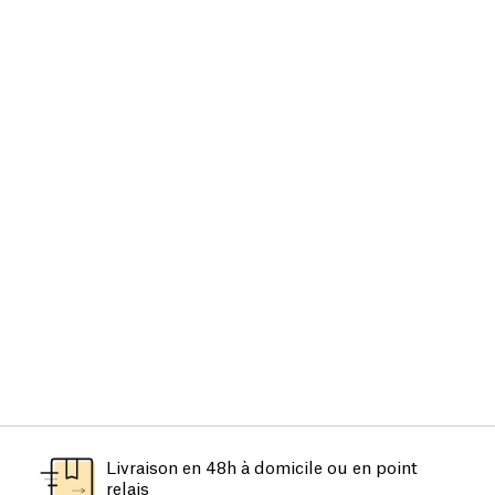
Livraison en 48h à domicile ou en point
relais