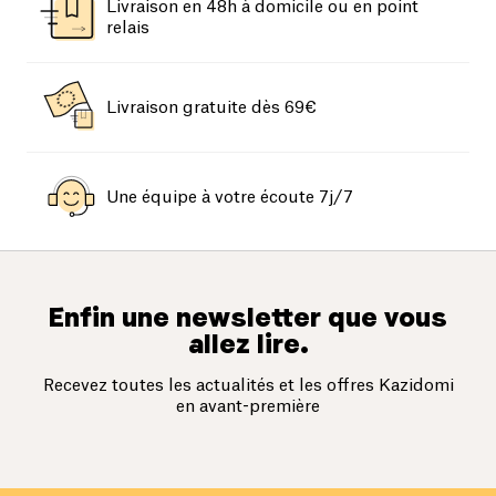
Livraison en 48h à domicile ou en point
relais
Livraison gratuite dès 69€
Une équipe à votre écoute 7j/7
Enfin une newsletter que vous
allez lire.
Recevez toutes les actualités et les offres Kazidomi
en avant-première