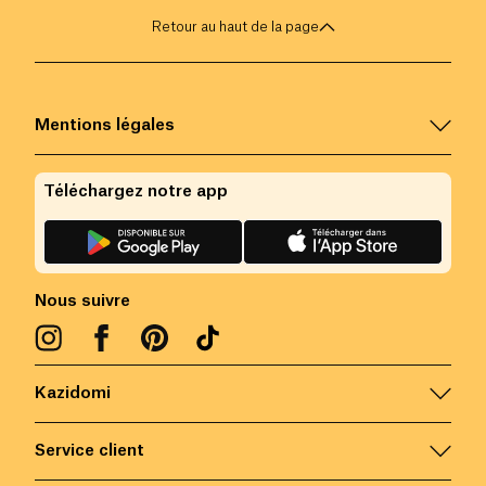
Retour au haut de la page
Mentions légales
Téléchargez notre app
Nous suivre
Kazidomi
Service client