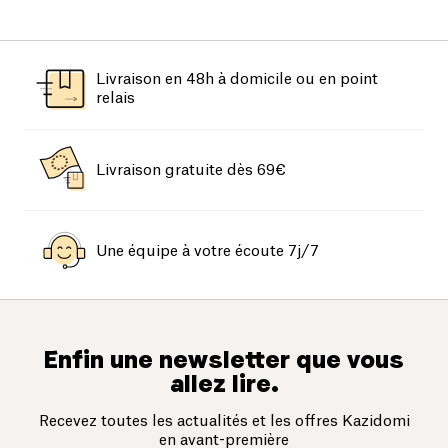
Livraison en 48h à domicile ou en point
relais
Livraison gratuite dès 69€
Une équipe à votre écoute 7j/7
Enfin une newsletter que vous
allez lire.
Recevez toutes les actualités et les offres Kazidomi
en avant-première