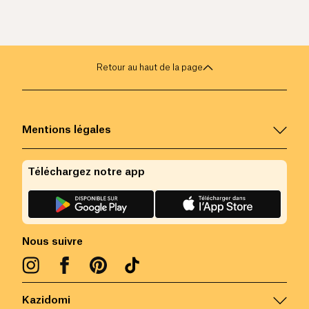
Retour au haut de la page
Mentions légales
Téléchargez notre app
Nous suivre
Kazidomi