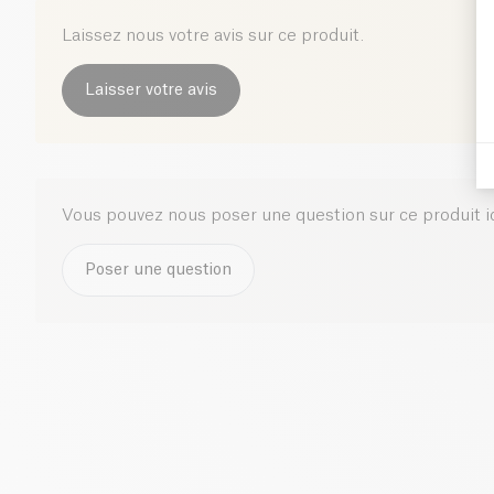
Laissez nous votre avis sur ce produit.
Laisser votre avis
Vous pouvez nous poser une question sur ce produit i
Poser une question