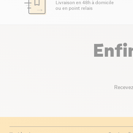
Livraison en 48h à domicile
ou en point relais
Enfi
Recevez