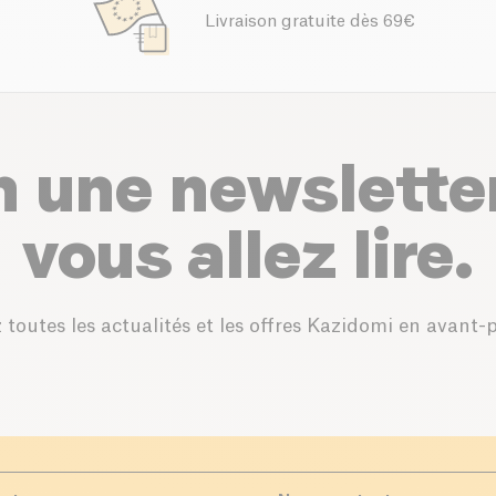
Livraison gratuite dès 69€
n une newslette
vous allez lire.
 toutes les actualités et les offres Kazidomi en avant-