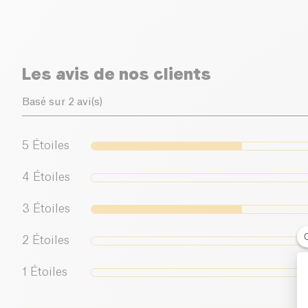
Les avis de nos clients
Basé sur 2 avi(s)
5
Étoiles
4
Étoiles
3
Étoiles
2
Étoiles
1
Étoiles