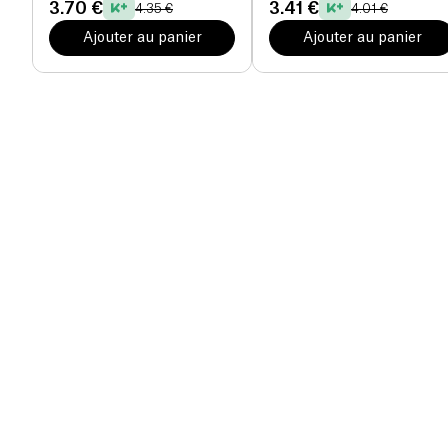
3.70 €
3.41 €
4.35 €
4.01 €
Ajouter au panier
Ajouter au panier