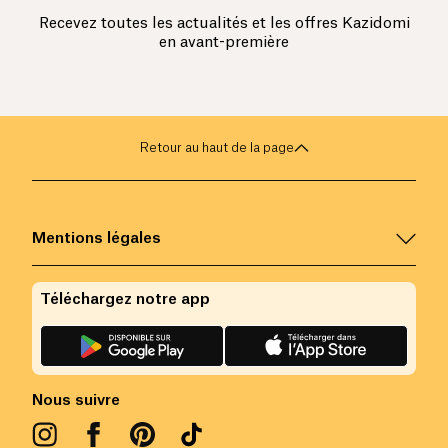
Recevez toutes les actualités et les offres Kazidomi
en avant-première
Retour au haut de la page
Mentions légales
Téléchargez notre app
Nous suivre