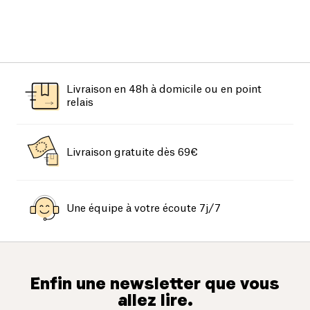
Livraison en 48h à domicile ou en point
relais
Livraison gratuite dès 69€
Une équipe à votre écoute 7j/7
Enfin une newsletter que vous
allez lire.