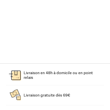
Livraison en 48h à domicile ou en point
relais
Livraison gratuite dès 69€