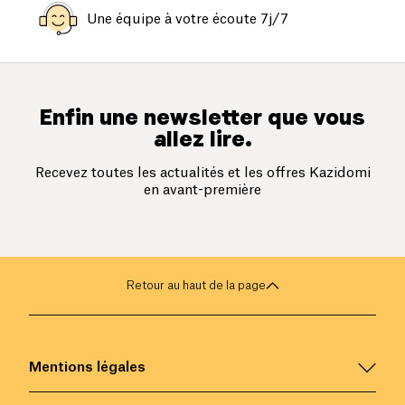
Une équipe à votre écoute 7j/7
Enfin une newsletter que vous
allez lire.
Recevez toutes les actualités et les offres Kazidomi
en avant-première
Retour au haut de la page
Mentions légales