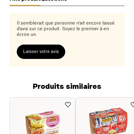
Il semblerait que personne n'ait encore laissé
d'avis sur ce produit. Soyez le premier à en
écrire un.
Laisser votre avis
Produits similaires