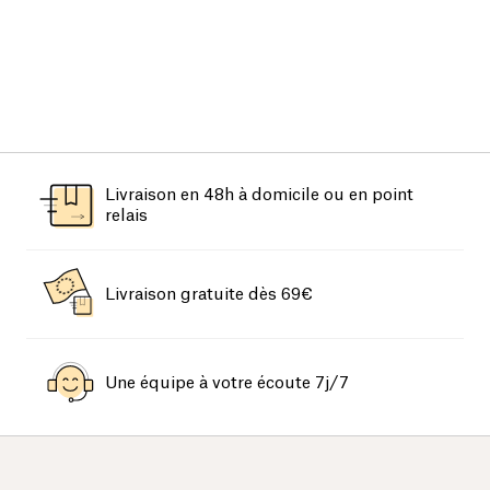
Livraison en 48h à domicile ou en point
relais
Livraison gratuite dès 69€
Une équipe à votre écoute 7j/7