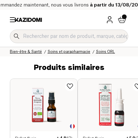
mmandez maintenant, nous vous livrons
à partir du 13/08/2
Accueil
Notre catalogue bio
Bien-être & Santé
Soins et parapharmacie
Soins ORL
Produits similaires