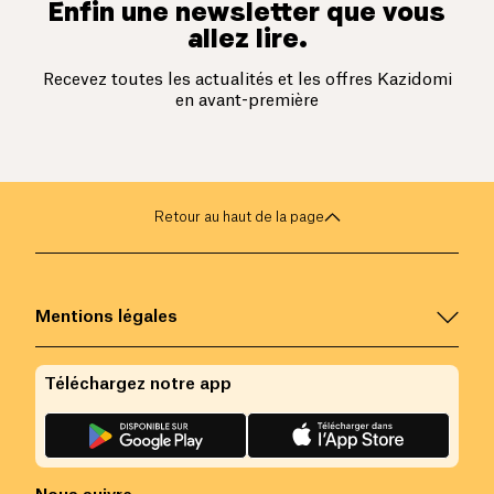
Enfin une newsletter que vous
allez lire.
Recevez toutes les actualités et les offres Kazidomi
en avant-première
Retour au haut de la page
Mentions légales
Téléchargez notre app